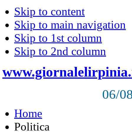
Skip to content
Skip to main navigation
Skip to 1st column
Skip to 2nd column
www.giornalelirpinia.
06/0
Home
Politica