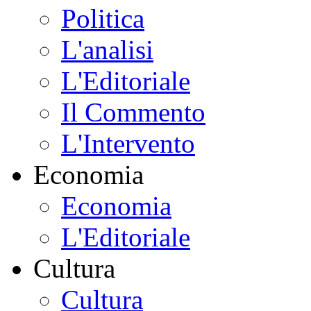
Politica
L'analisi
L'Editoriale
Il Commento
L'Intervento
Economia
Economia
L'Editoriale
Cultura
Cultura