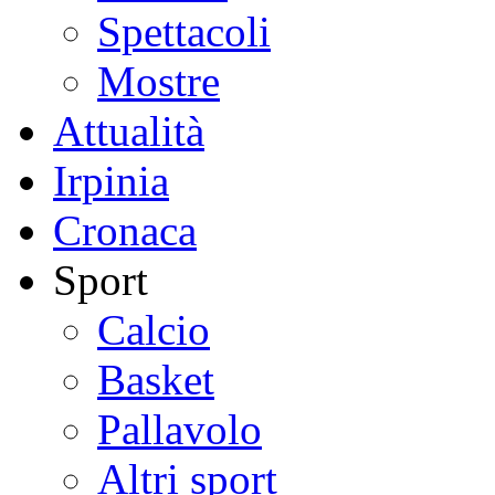
Spettacoli
Mostre
Attualità
Irpinia
Cronaca
Sport
Calcio
Basket
Pallavolo
Altri sport