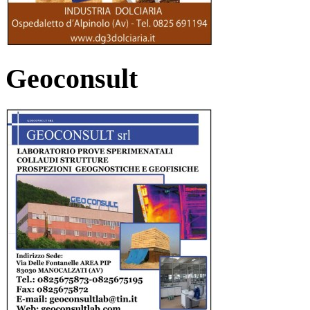
Geoconsult