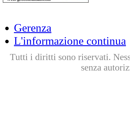
Gerenza
L'informazione continua
Tutti i diritti sono riservati. Ne
senza autoriz