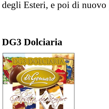
degli Esteri, e poi di nuovo
DG3 Dolciaria