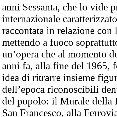
anni Sessanta, che lo vide 
internazionale caratterizzat
raccontata in relazione con l
mettendo a fuoco soprattutto
un’opera che al momento del
anni fa, alla fine del 1965, 
idea di ritrarre insieme figur
dell’epoca riconoscibili den
del popolo: il Murale della 
San Francesco, alla Ferrovi