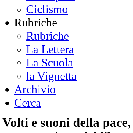
Ciclismo
Rubriche
Rubriche
La Lettera
La Scuola
la Vignetta
Archivio
Cerca
Volti e suoni della pace,