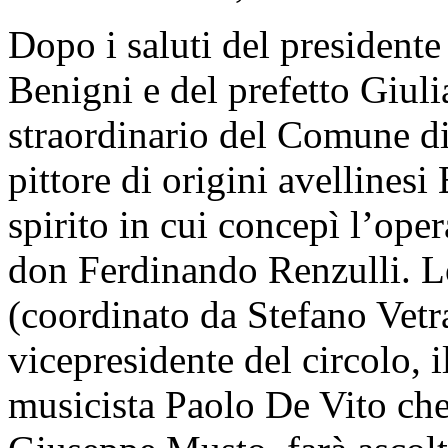
Dopo i saluti del presidente
Benigni e del prefetto Giul
straordinario del Comune di 
pittore di origini avellinesi
spirito in cui concepì l’oper
don Ferdinando Renzulli. Lo
(coordinato da Stefano Vetr
vicepresidente del circolo, i
musicista Paolo De Vito che