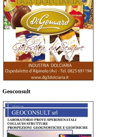
Geoconsult