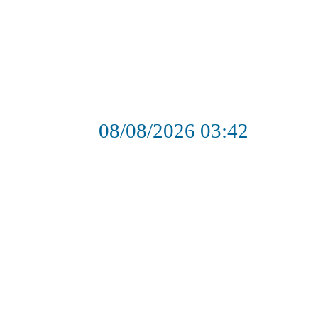
08/08/2026
03:42