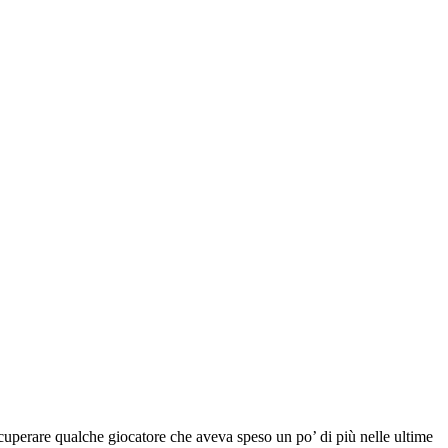
ecuperare qualche giocatore che aveva speso un po’ di più nelle ultime