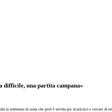
a difficile, una partita campana»
 la settimana di sosta che però è servita per ricaricarci e cercare di r