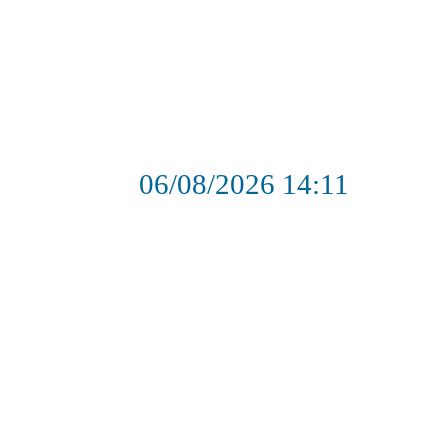
06/08/2026
14:11