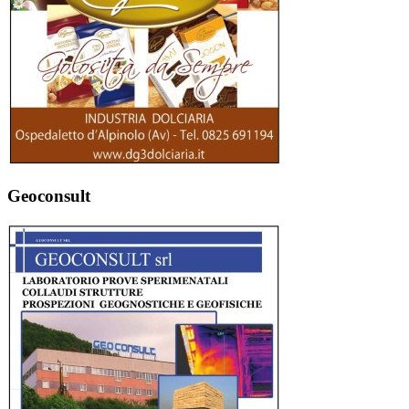
Geoconsult