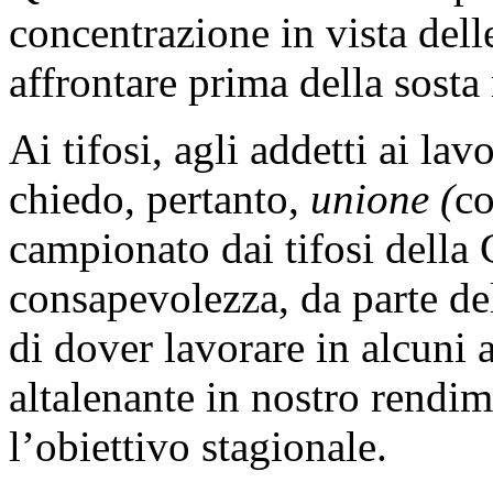
concentrazione in vista del
affrontare prima della sosta 
Ai tifosi, agli addetti ai lav
chiedo, pertanto,
unione (
co
campionato dai tifosi della
consapevolezza, da parte del
di dover lavorare in alcuni
altalenante in nostro rendi
l’obiettivo stagionale.