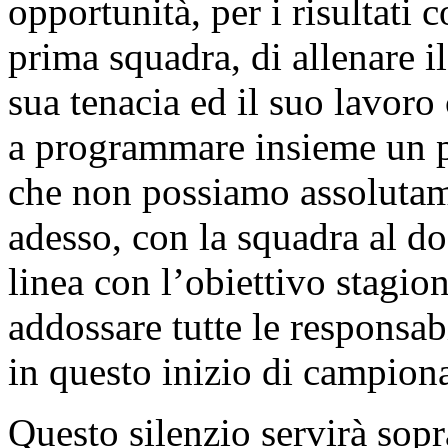
opportunità, per i risultati 
prima squadra, di allenare il
sua tenacia ed il suo lavoro 
a programmare insieme un p
che non possiamo assolutam
adesso, con la squadra al do
linea con l’obiettivo stagio
addossare tutte le responsabi
in questo inizio di campiona
Questo silenzio servirà sopra