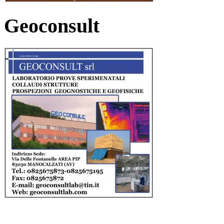
Geoconsult