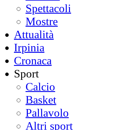
Spettacoli
Mostre
Attualità
Irpinia
Cronaca
Sport
Calcio
Basket
Pallavolo
Altri sport