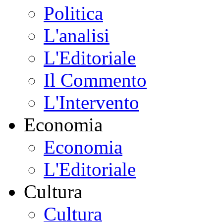
Politica
L'analisi
L'Editoriale
Il Commento
L'Intervento
Economia
Economia
L'Editoriale
Cultura
Cultura