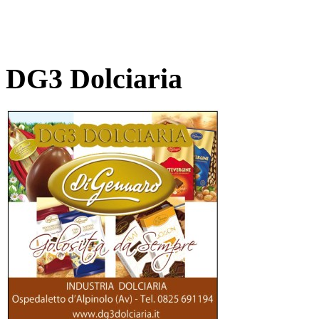
DG3 Dolciaria