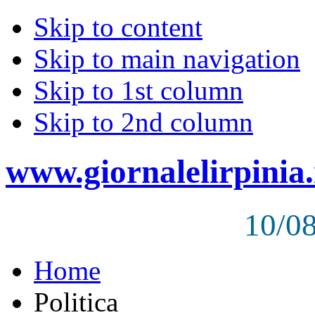
Skip to content
Skip to main navigation
Skip to 1st column
Skip to 2nd column
www.giornalelirpinia.
10/0
Home
Politica