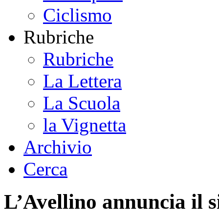
Ciclismo
Rubriche
Rubriche
La Lettera
La Scuola
la Vignetta
Archivio
Cerca
L’Avellino annuncia il 