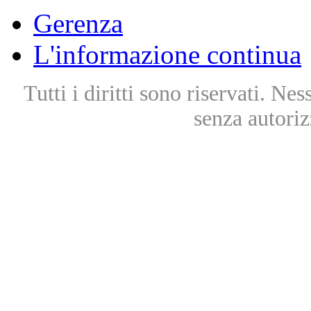
Gerenza
L'informazione continua
Tutti i diritti sono riservati. Ne
senza autoriz