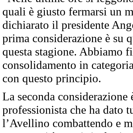
quali è giusto fermarsi un m
dichiarato il presidente An
prima considerazione è su q
questa stagione. Abbiamo fi
consolidamento in categoria
con questo principio.
La seconda considerazione 
professionista che ha dato t
l’Avellino combattendo e me