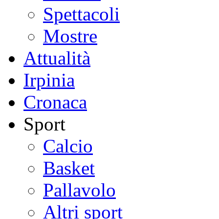
Spettacoli
Mostre
Attualità
Irpinia
Cronaca
Sport
Calcio
Basket
Pallavolo
Altri sport