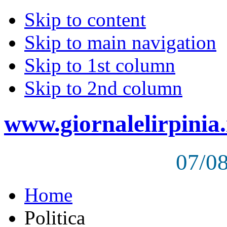
Skip to content
Skip to main navigation
Skip to 1st column
Skip to 2nd column
www.giornalelirpinia.
07/0
Home
Politica