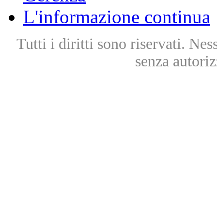
L'informazione continua
Tutti i diritti sono riservati. Ne
senza autoriz