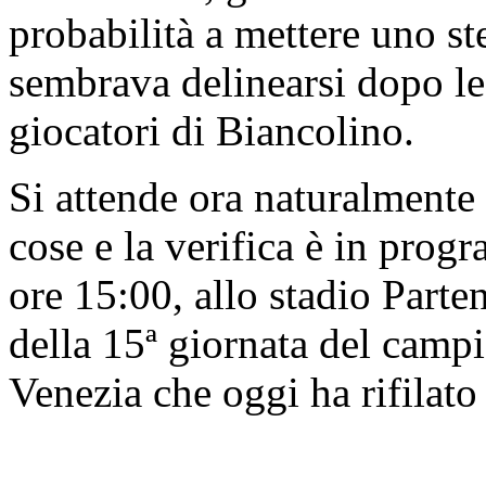
probabilità a mettere uno ste
sembrava delinearsi dopo le 
giocatori di Biancolino.
Si attende ora naturalmente 
cose e la verifica è in prog
ore 15:00, allo stadio Part
della 15ª giornata del campio
Venezia che oggi ha rifilato