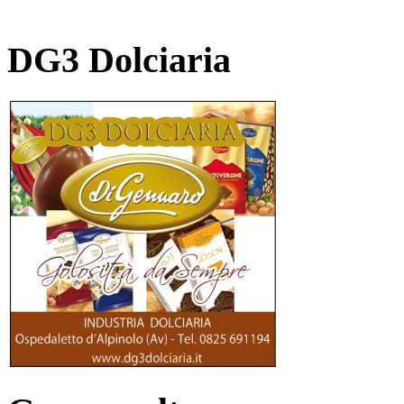
DG3 Dolciaria