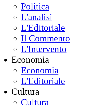
Politica
L'analisi
L'Editoriale
Il Commento
L'Intervento
Economia
Economia
L'Editoriale
Cultura
Cultura