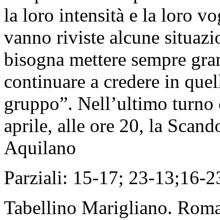
la loro intensità e la loro v
vanno riviste alcune situazio
bisogna mettere sempre gra
continuare a credere in quel
gruppo”. Nell’ultimo turno 
aprile, alle ore 20, la Scan
Aquilano
Parziali: 15-17; 23-13;16-2
Tabellino Marigliano. Roma