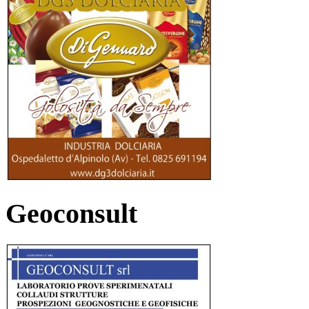
Geoconsult