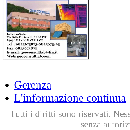
Gerenza
L'informazione continua
Tutti i diritti sono riservati. Ne
senza autoriz