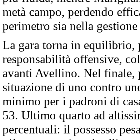
metà campo, perdendo effica
perimetro sia nella gestione
La gara torna in equilibrio,
responsabilità offensive, co
avanti Avellino. Nel finale, 
situazione di uno contro uno
minimo per i padroni di cas
53. Ultimo quarto ad altiss
percentuali: il possesso pes