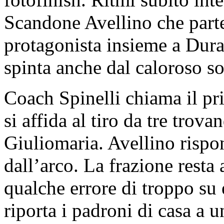
Scandone Avellino che parte 
protagonista insieme a Dura
spinta anche dal caloroso sos
Coach Spinelli chiama il pr
si affida al tiro da tre trov
Giuliomaria. Avellino rispo
dall’arco. La frazione resta
qualche errore di troppo su 
riporta i padroni di casa a 