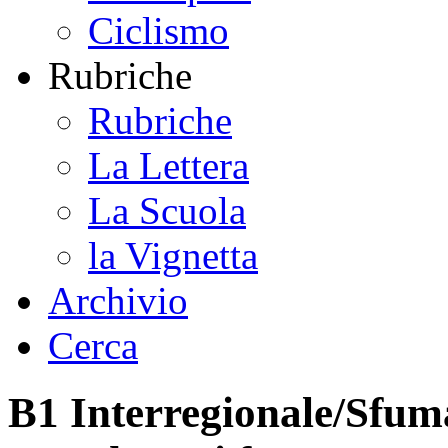
Ciclismo
Rubriche
Rubriche
La Lettera
La Scuola
la Vignetta
Archivio
Cerca
B1 Interregionale/Sfuma 