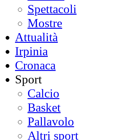
Spettacoli
Mostre
Attualità
Irpinia
Cronaca
Sport
Calcio
Basket
Pallavolo
Altri sport