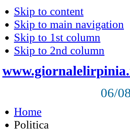
Skip to content
Skip to main navigation
Skip to 1st column
Skip to 2nd column
www.giornalelirpinia.
06/0
Home
Politica