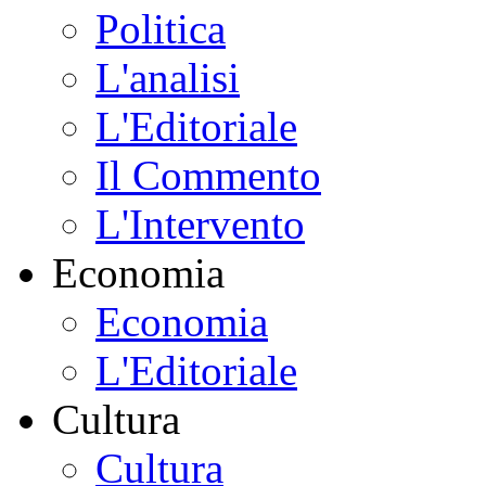
Politica
L'analisi
L'Editoriale
Il Commento
L'Intervento
Economia
Economia
L'Editoriale
Cultura
Cultura