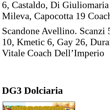
6, Castaldo, Di Giuliomaria
Mileva, Capocotta 19 Coach
Scandone Avellino. Scanzi 
10, Kmetic 6, Gay 26, Duran
Vitale Coach Dell’Imperio
DG3 Dolciaria