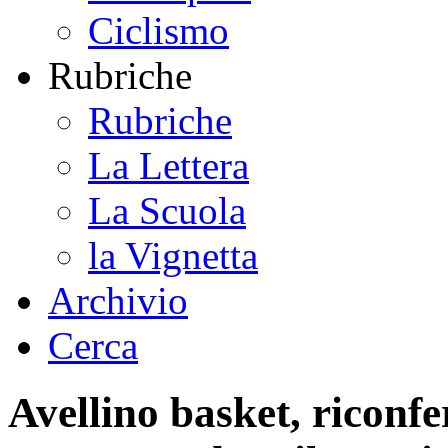
Ciclismo
Rubriche
Rubriche
La Lettera
La Scuola
la Vignetta
Archivio
Cerca
Avellino basket, riconf