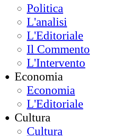
Politica
L'analisi
L'Editoriale
Il Commento
L'Intervento
Economia
Economia
L'Editoriale
Cultura
Cultura