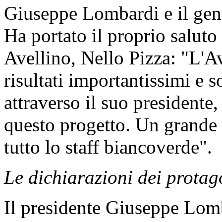
Giuseppe Lombardi e il gen
Ha portato il proprio saluto 
Avellino, Nello Pizza: "L'A
risultati importantissimi e s
attraverso il suo presidente,
questo progetto. Un grande 
tutto lo staff biancoverde".
Le dichiarazioni dei protag
Il presidente Giuseppe Lom