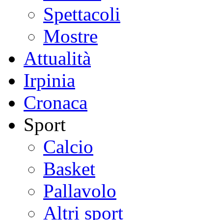
Spettacoli
Mostre
Attualità
Irpinia
Cronaca
Sport
Calcio
Basket
Pallavolo
Altri sport