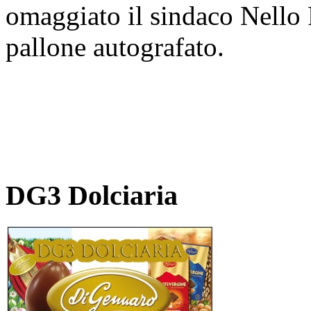
omaggiato il sindaco Nello 
pallone autografato.
DG3 Dolciaria