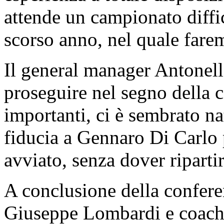
attende un campionato diffic
scorso anno, nel quale farem
Il general manager Antonel
proseguire nel segno della c
importanti, ci è sembrato na
fiducia a Gennaro Di Carlo p
avviato, senza dover riparti
A conclusione della confere
Giuseppe Lombardi e coach