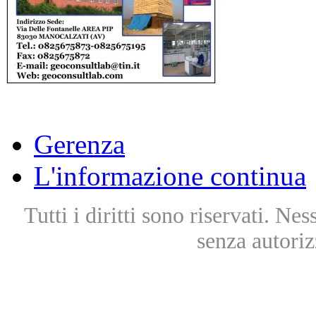
Gerenza
L'informazione continua
Tutti i diritti sono riservati. Ne
senza autoriz