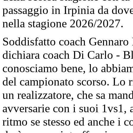
passaggio in Irpinia da dove 
nella stagione 2026/2027.
Soddisfatto coach Gennaro 
dichiara coach Di Carlo - B
conosciamo bene, lo abbiamo
del campionato scorso. Lo r
un realizzatore, che sa manda
avversarie con i suoi 1vs1, 
ritmo se stesso ed anche i 