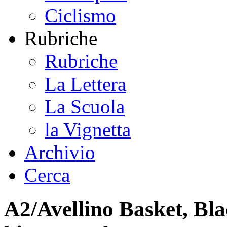
Ciclismo
Rubriche
Rubriche
La Lettera
La Scuola
la Vignetta
Archivio
Cerca
A2/Avellino Basket, Bla