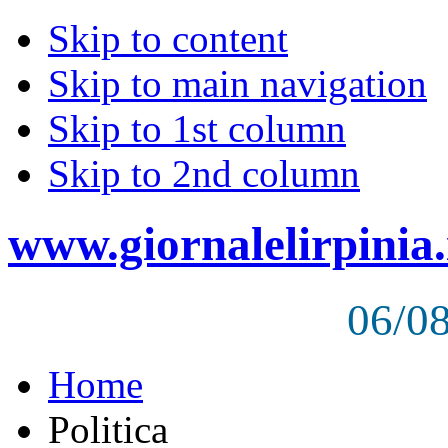
Skip to content
Skip to main navigation
Skip to 1st column
Skip to 2nd column
www.giornalelirpinia.
06/0
Home
Politica