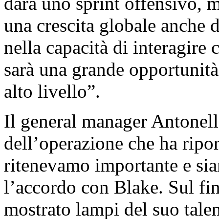
darà uno sprint offensivo, 
una crescita globale anche d
nella capacità di interagire
sarà una grande opportunità
alto livello”.
Il general manager Antonell
dell’operazione che ha ripo
ritenevamo importante e sia
l’accordo con Blake. Sul fin
mostrato lampi del suo tale