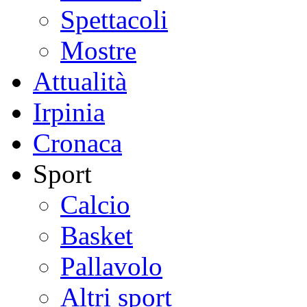
Spettacoli
Mostre
Attualità
Irpinia
Cronaca
Sport
Calcio
Basket
Pallavolo
Altri sport