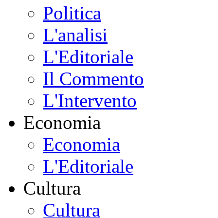
Politica
L'analisi
L'Editoriale
Il Commento
L'Intervento
Economia
Economia
L'Editoriale
Cultura
Cultura