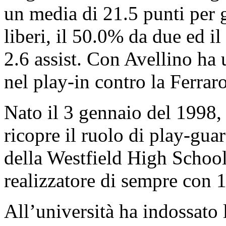
un media di 21.5 punti per 
liberi, il 50.0% da due ed i
2.6 assist. Con Avellino ha 
nel play-in contro la Ferra
Nato il 3 gennaio del 1998,
ricopre il ruolo di play-guar
della Westfield High School,
realizzatore di sempre con 
All’università ha indossato