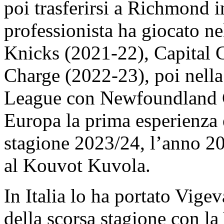
poi trasferirsi a Richmond 
professionista ha giocato n
Knicks (2021-22), Capital 
Charge (2022-23), poi nella
League con Newfoundland G
Europa la prima esperienza è
stagione 2023/24, l’anno 20
al Kouvot Kuvola.
In Italia lo ha portato Vigev
della scorsa stagione con la 