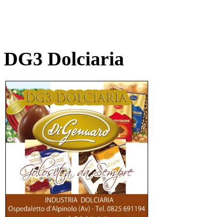
DG3 Dolciaria