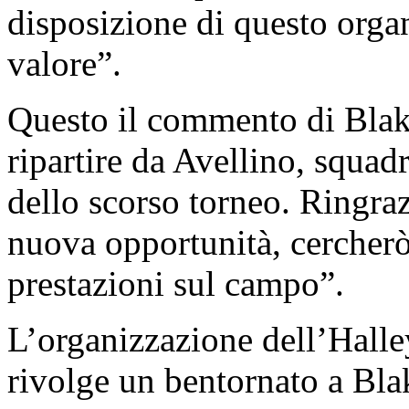
disposizione di questo orga
valore”.
Questo il commento di Blake
ripartire da Avellino, squadr
dello scorso torneo. Ringrazi
nuova opportunità, cercherò 
prestazioni sul campo”.
L’organizzazione dell’Hall
rivolge un bentornato a Bla