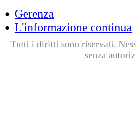
Gerenza
L'informazione continua
Tutti i diritti sono riservati. Ne
senza autoriz