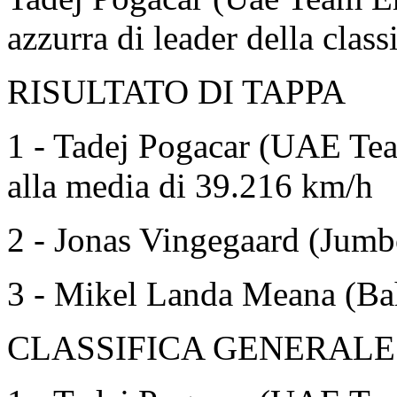
azzurra di leader della class
RISULTATO DI TAPPA
1 - Tadej Pogacar (UAE Tea
alla media di 39.216 km/h
2 - Jonas Vingegaard (Jumb
3 - Mikel Landa Meana (Bahr
CLASSIFICA GENERALE