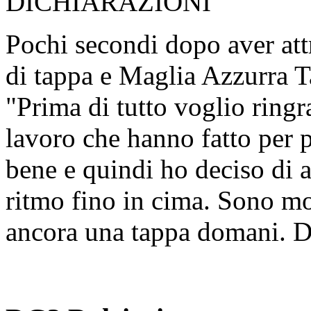
DICHIARAZIONI
Pochi secondi dopo aver attr
di tappa e Maglia Azzurra T
"Prima di tutto voglio ringr
lavoro che hanno fatto per p
bene e quindi ho deciso di a
ritmo fino in cima. Sono mol
ancora una tappa domani. 