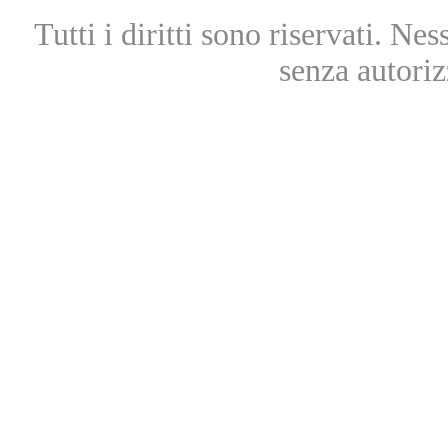
Tutti i diritti sono riservati. Ne
senza autoriz