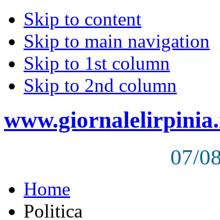
Skip to content
Skip to main navigation
Skip to 1st column
Skip to 2nd column
www.giornalelirpinia.
07/0
Home
Politica