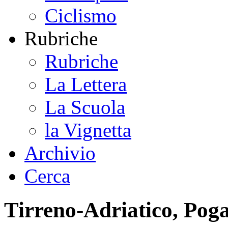
Ciclismo
Rubriche
Rubriche
La Lettera
La Scuola
la Vignetta
Archivio
Cerca
Tirreno-Adriatico, Pogac