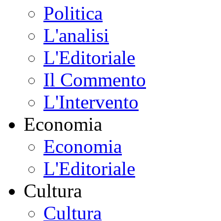
Politica
L'analisi
L'Editoriale
Il Commento
L'Intervento
Economia
Economia
L'Editoriale
Cultura
Cultura