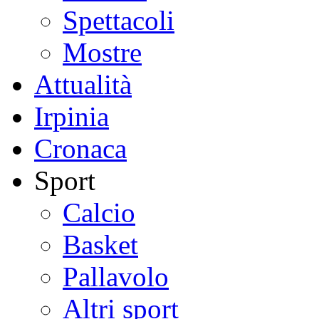
Spettacoli
Mostre
Attualità
Irpinia
Cronaca
Sport
Calcio
Basket
Pallavolo
Altri sport