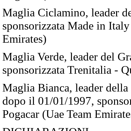
Maglia Ciclamino, leader del
sponsorizzata Made in Ital
Emirates)
Maglia Verde, leader del G
sponsorizzata Trenitalia -
Maglia Bianca, leader della 
dopo il 01/01/1997, sponso
Pogacar (Uae Team Emirate