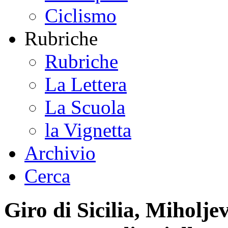
Ciclismo
Rubriche
Rubriche
La Lettera
La Scuola
la Vignetta
Archivio
Cerca
Giro di Sicilia, Miholj