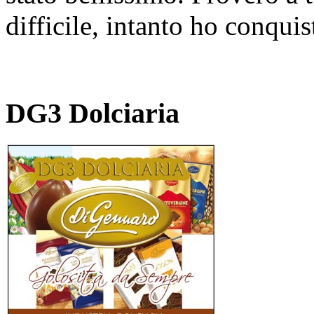
difficile, intanto ho conquis
DG3 Dolciaria