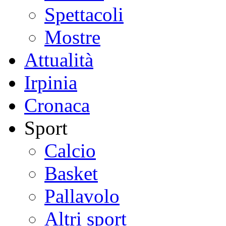
Spettacoli
Mostre
Attualità
Irpinia
Cronaca
Sport
Calcio
Basket
Pallavolo
Altri sport