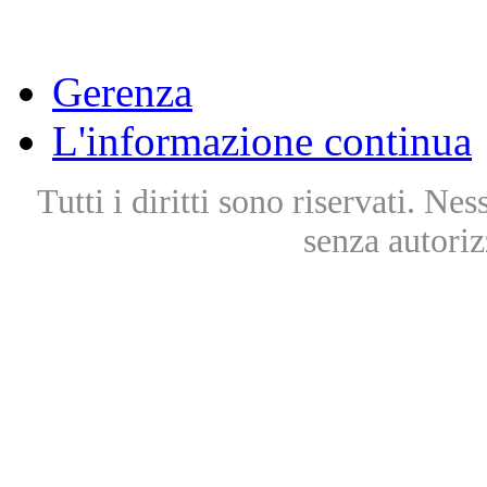
Gerenza
L'informazione continua
Tutti i diritti sono riservati. Ne
senza autoriz