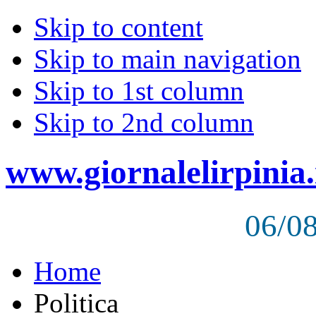
Skip to content
Skip to main navigation
Skip to 1st column
Skip to 2nd column
www.giornalelirpinia.
06/0
Home
Politica