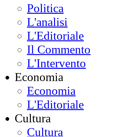
Politica
L'analisi
L'Editoriale
Il Commento
L'Intervento
Economia
Economia
L'Editoriale
Cultura
Cultura