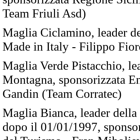
Team Friuli Asd)
Maglia Ciclamino, leader del
Made in Italy - Filippo Fior
Maglia Verde Pistacchio, le
Montagna, sponsorizzata En
Gandin (Team Corratec)
Maglia Bianca, leader della 
dopo il 01/01/1997, sponsor