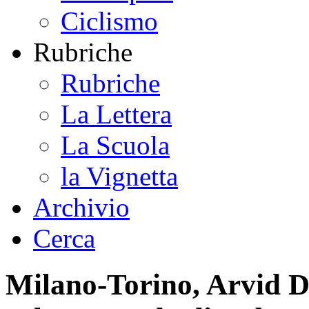
Ciclismo
Rubriche
Rubriche
La Lettera
La Scuola
la Vignetta
Archivio
Cerca
Milano-Torino, Arvid De 