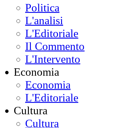
Politica
L'analisi
L'Editoriale
Il Commento
L'Intervento
Economia
Economia
L'Editoriale
Cultura
Cultura