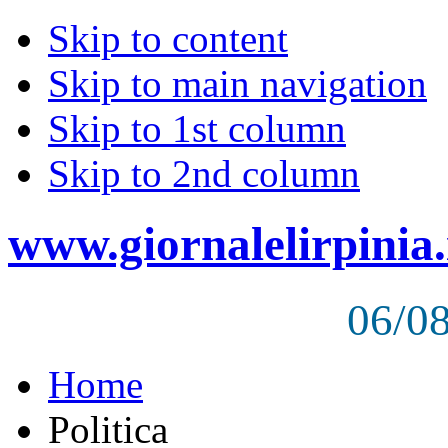
Skip to content
Skip to main navigation
Skip to 1st column
Skip to 2nd column
www.giornalelirpinia.
06/0
Home
Politica