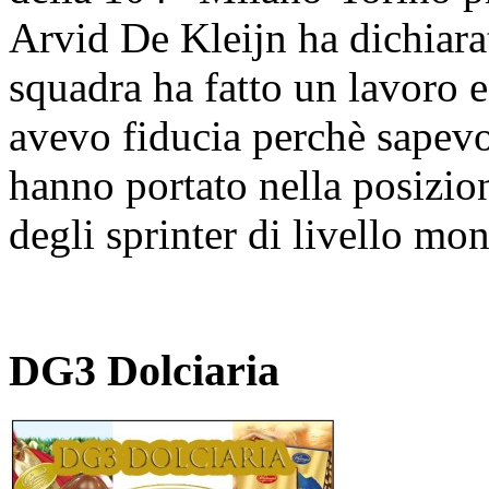
Arvid De Kleijn ha dichiara
squadra ha fatto un lavoro 
avevo fiducia perchè sapevo
hanno portato nella posizion
degli sprinter di livello mo
DG3 Dolciaria