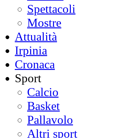
Spettacoli
Mostre
Attualità
Irpinia
Cronaca
Sport
Calcio
Basket
Pallavolo
Altri sport