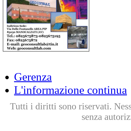
Gerenza
L'informazione continua
Tutti i diritti sono riservati. Ne
senza autoriz