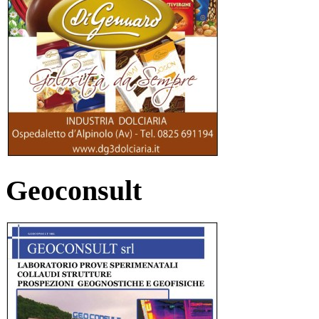
Geoconsult