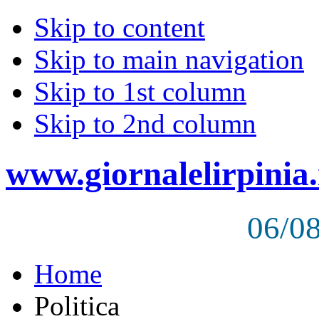
Skip to content
Skip to main navigation
Skip to 1st column
Skip to 2nd column
www.giornalelirpinia.
06/0
Home
Politica