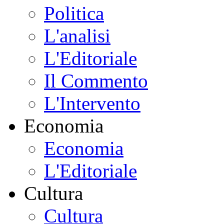
Politica
L'analisi
L'Editoriale
Il Commento
L'Intervento
Economia
Economia
L'Editoriale
Cultura
Cultura