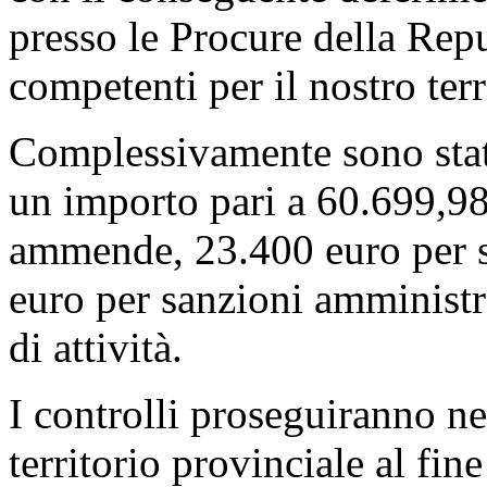
presso le Procure della Rep
competenti per il nostro terr
Complessivamente sono state
un importo pari a 60.699,98
ammende, 23.400 euro per s
euro per sanzioni amministr
di attività.
I controlli proseguiranno ne
territorio provinciale al fin