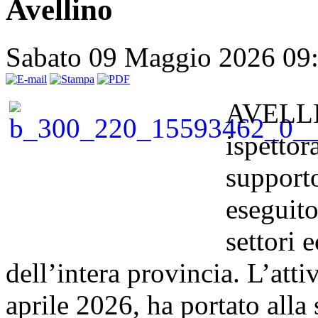
Avellino
Sabato 09 Maggio 2026 09
AVELLIN
ispettor
supporto
eseguito
settori 
dell’intera provincia. L’atti
aprile 2026, ha portato alla 