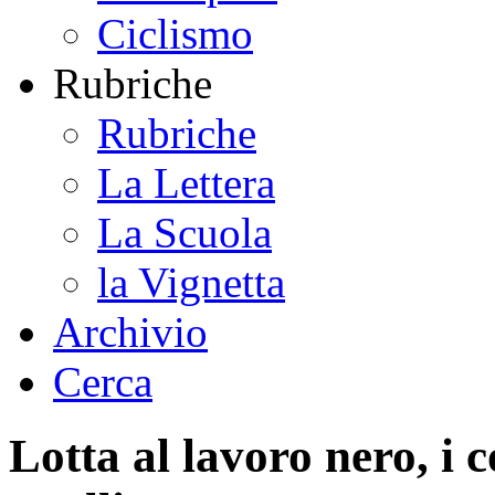
Ciclismo
Rubriche
Rubriche
La Lettera
La Scuola
la Vignetta
Archivio
Cerca
Lotta al lavoro nero, i c