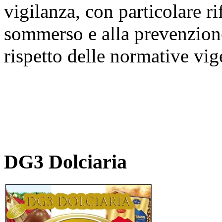
vigilanza, con particolare r
sommerso e alla prevenzione 
rispetto delle normative vig
DG3 Dolciaria