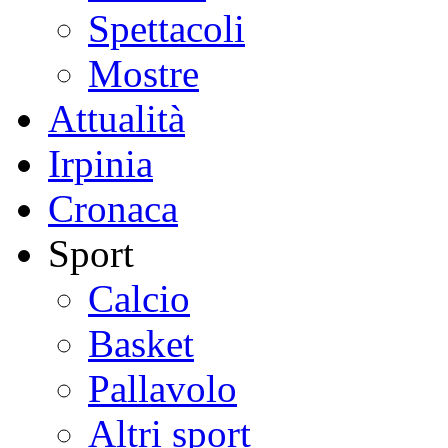
Spettacoli
Mostre
Attualità
Irpinia
Cronaca
Sport
Calcio
Basket
Pallavolo
Altri sport