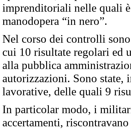
imprenditoriali nelle quali è
manodopera “in nero”.
Nel corso dei controlli sono
cui 10 risultate regolari e
alla pubblica amministrazion
autorizzazioni. Sono state, i
lavorative, delle quali 9 risu
In particolar modo, i militari
accertamenti, riscontravano