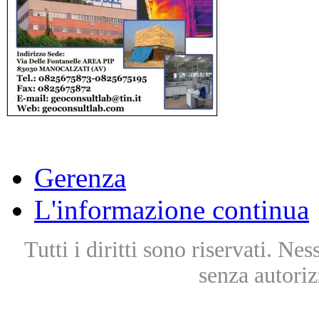
Gerenza
L'informazione continua
Tutti i diritti sono riservati. Ne
senza autoriz