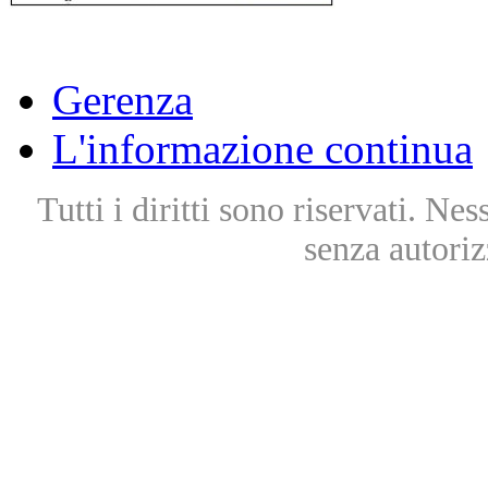
Gerenza
L'informazione continua
Tutti i diritti sono riservati. Ne
senza autoriz