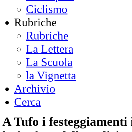
Ciclismo
Rubriche
Rubriche
La Lettera
La Scuola
la Vignetta
Archivio
Cerca
A Tufo i festeggiamenti