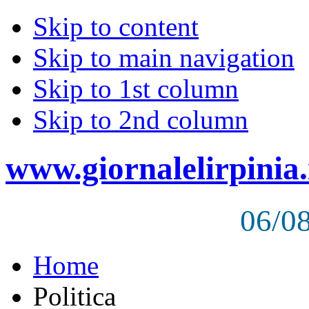
Skip to content
Skip to main navigation
Skip to 1st column
Skip to 2nd column
www.giornalelirpinia.
06/0
Home
Politica