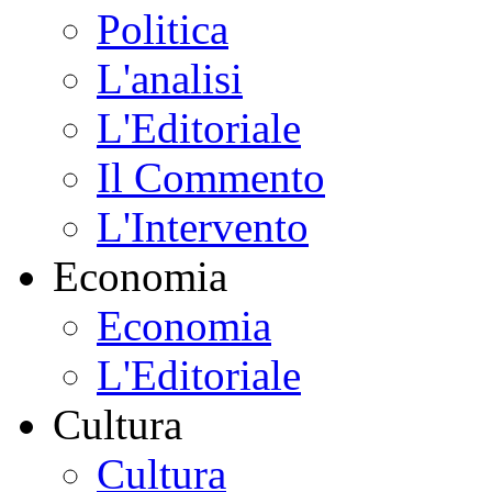
Politica
L'analisi
L'Editoriale
Il Commento
L'Intervento
Economia
Economia
L'Editoriale
Cultura
Cultura