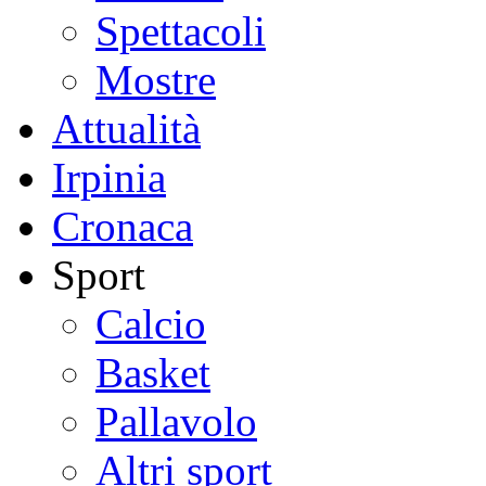
Spettacoli
Mostre
Attualità
Irpinia
Cronaca
Sport
Calcio
Basket
Pallavolo
Altri sport