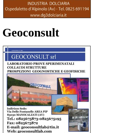
Geoconsult