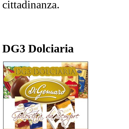
cittadinanza.
DG3 Dolciaria