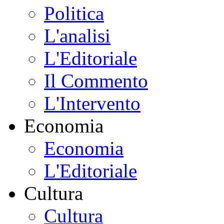
Politica
L'analisi
L'Editoriale
Il Commento
L'Intervento
Economia
Economia
L'Editoriale
Cultura
Cultura