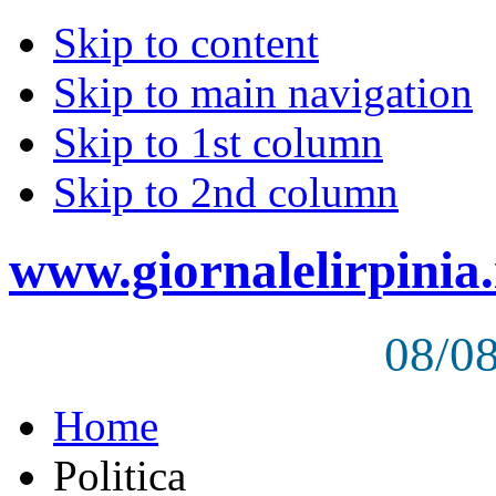
Skip to content
Skip to main navigation
Skip to 1st column
Skip to 2nd column
www.giornalelirpinia.
08/0
Home
Politica