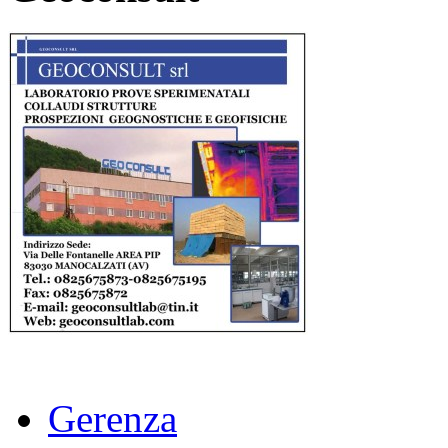
Gerenza