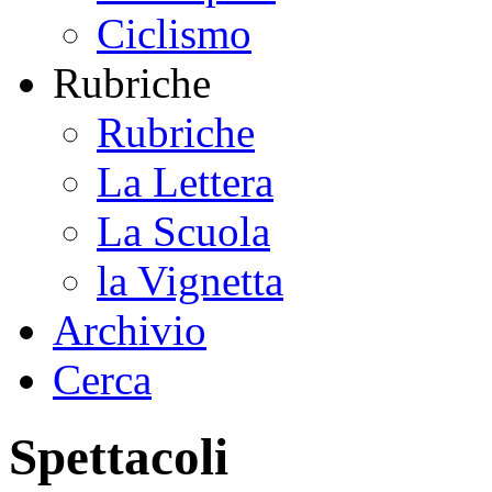
Ciclismo
Rubriche
Rubriche
La Lettera
La Scuola
la Vignetta
Archivio
Cerca
Spettacoli