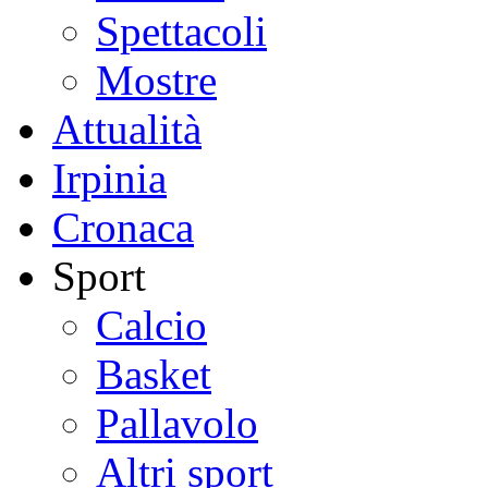
Spettacoli
Mostre
Attualità
Irpinia
Cronaca
Sport
Calcio
Basket
Pallavolo
Altri sport