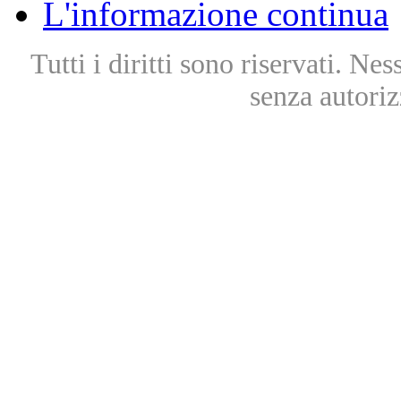
L'informazione continua
Tutti i diritti sono riservati. Ne
senza autoriz