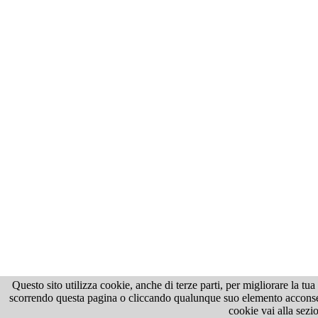
Questo sito utilizza cookie, anche di terze parti, per migliorare la tu
scorrendo questa pagina o cliccando qualunque suo elemento acconsenti
cookie vai alla sezi