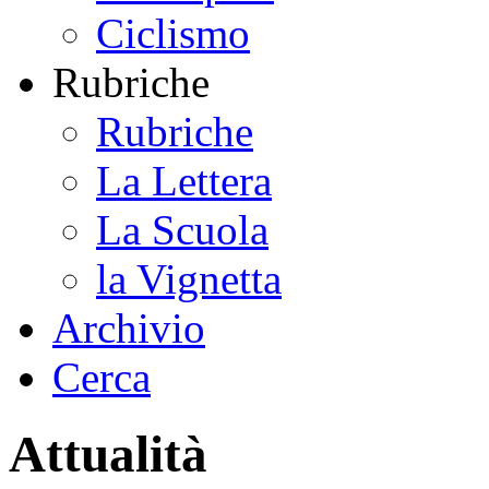
Ciclismo
Rubriche
Rubriche
La Lettera
La Scuola
la Vignetta
Archivio
Cerca
Attualità