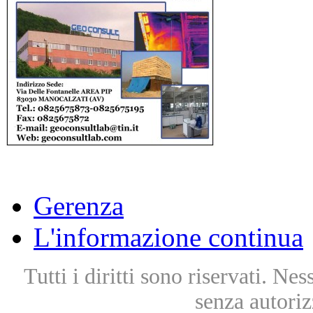
Gerenza
L'informazione continua
Tutti i diritti sono riservati. Ne
senza autoriz