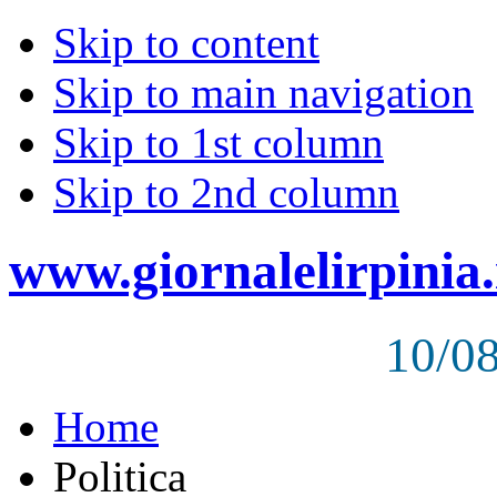
Skip to content
Skip to main navigation
Skip to 1st column
Skip to 2nd column
www.giornalelirpinia.
10/0
Home
Politica