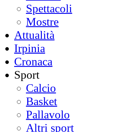
Spettacoli
Mostre
Attualità
Irpinia
Cronaca
Sport
Calcio
Basket
Pallavolo
Altri sport