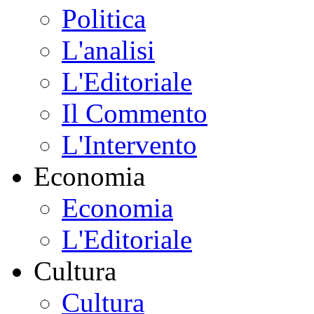
Politica
L'analisi
L'Editoriale
Il Commento
L'Intervento
Economia
Economia
L'Editoriale
Cultura
Cultura