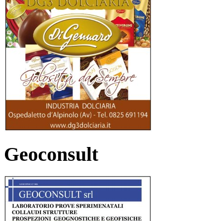
Geoconsult