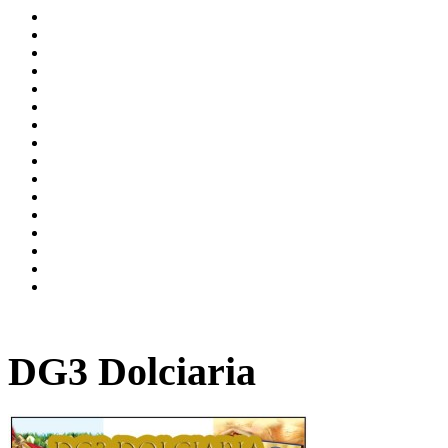
DG3 Dolciaria