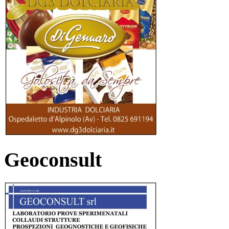
Geoconsult