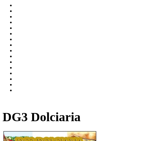
DG3 Dolciaria