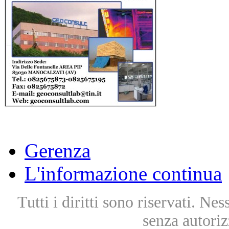
Gerenza
L'informazione continua
Tutti i diritti sono riservati. Ne
senza autoriz