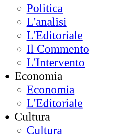
Politica
L'analisi
L'Editoriale
Il Commento
L'Intervento
Economia
Economia
L'Editoriale
Cultura
Cultura