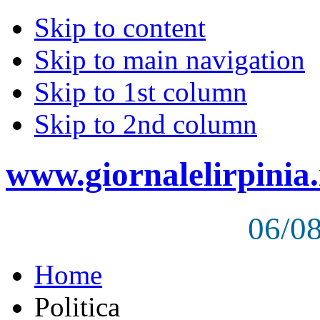
Skip to content
Skip to main navigation
Skip to 1st column
Skip to 2nd column
www.giornalelirpinia.
06/0
Home
Politica