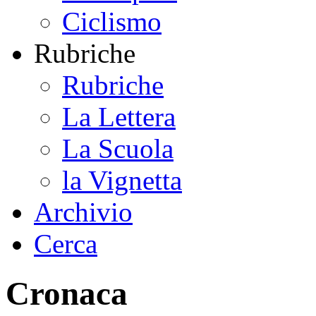
Ciclismo
Rubriche
Rubriche
La Lettera
La Scuola
la Vignetta
Archivio
Cerca
Cronaca