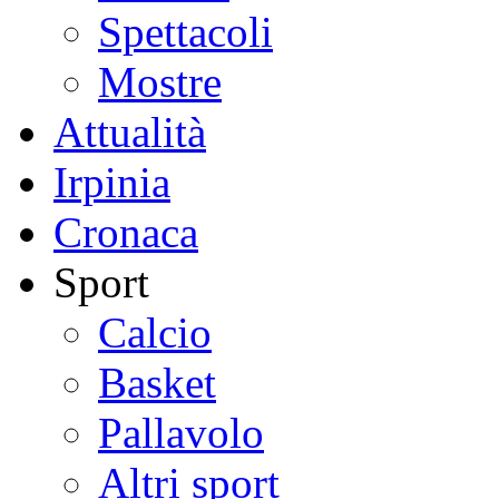
Spettacoli
Mostre
Attualità
Irpinia
Cronaca
Sport
Calcio
Basket
Pallavolo
Altri sport