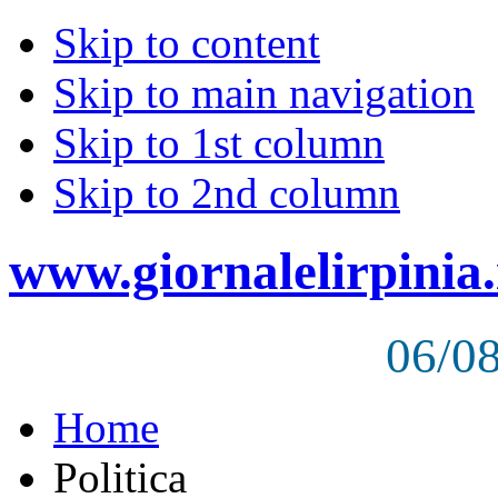
Skip to content
Skip to main navigation
Skip to 1st column
Skip to 2nd column
www.giornalelirpinia.
06/0
Home
Politica