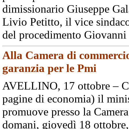
dimissionario Giuseppe Gala
Livio Petitto, il vice sindac
del procedimento Giovanni 
Alla Camera di commercio 
garanzia per le Pmi
AVELLINO, 17 ottobre – Com
pagine di economia) il min
promuove presso la Camera 
domani, giovedì 18 ottobre,