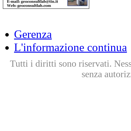
Gerenza
L'informazione continua
Tutti i diritti sono riservati. Ne
senza autoriz