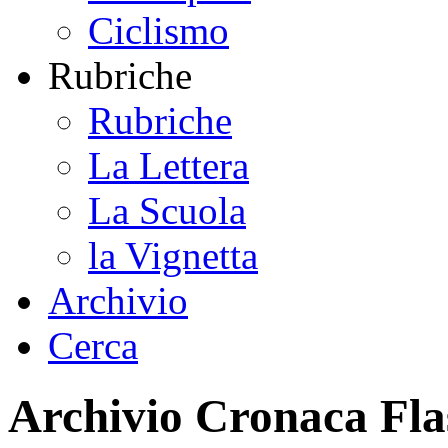
Ciclismo
Rubriche
Rubriche
La Lettera
La Scuola
la Vignetta
Archivio
Cerca
Archivio Cronaca Fla