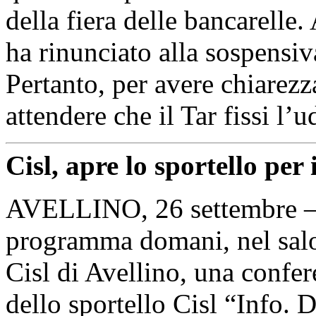
della fiera delle bancarelle. 
ha rinunciato alla sospensiv
Pertanto, per avere chiarezz
attendere che il Tar fissi l’u
Cisl, apre lo sportello per i
AVELLINO, 26 settembre – C
programma domani, nel salon
Cisl di Avellino, una confe
dello sportello Cisl “Info. 