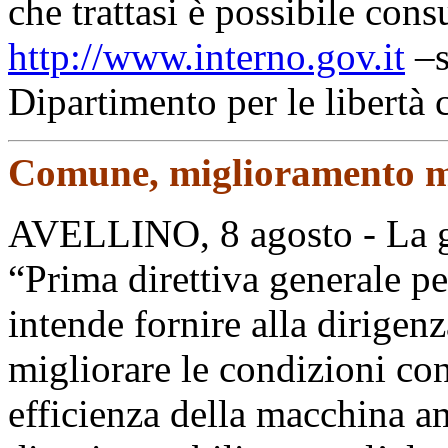
che trattasi è possibile consu
http://www.interno.gov.it
–s
Dipartimento per le libertà 
Comune, miglioramento m
AVELLINO, 8 agosto - La g
“Prima direttiva generale pe
intende fornire alla dirigen
migliorare le condizioni con 
efficienza della macchina am