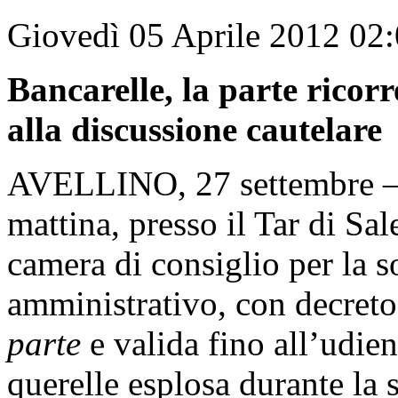
Giovedì 05 Aprile 2012 02
Bancarelle, la parte ricorr
alla discussione cautelare
AVELLINO, 27 settembre –
mattina, presso il Tar di Sal
camera di consiglio per la s
amministrativo, con decret
parte
e valida fino all’udien
querelle esplosa durante la s