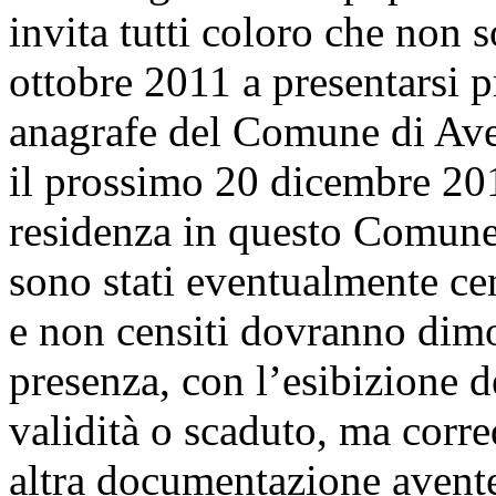
invita tutti coloro che non s
ottobre 2011 a presentarsi pr
anagrafe del Comune di Avel
il prossimo 20 dicembre 201
residenza in questo Comune
sono stati eventualmente cen
e non censiti dovranno dimos
presenza, con l’esibizione de
validità o scaduto, ma corre
altra documentazione avente 