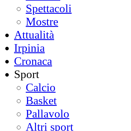
Spettacoli
Mostre
Attualità
Irpinia
Cronaca
Sport
Calcio
Basket
Pallavolo
Altri sport