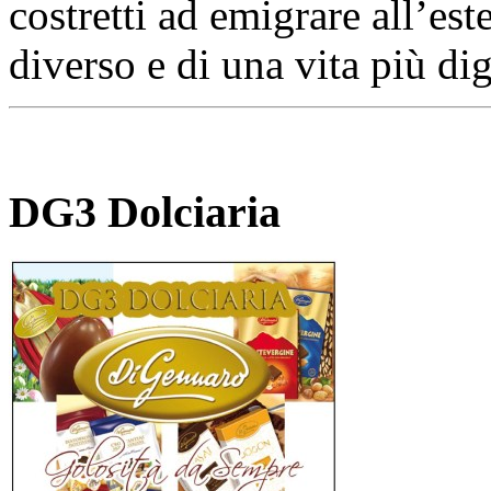
costretti ad emigrare all’est
diverso e di una vita più di
DG3 Dolciaria