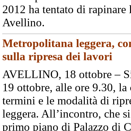
2012 ha tentato di rapinare 
Avellino.
Metropolitana leggera, c
sulla ripresa dei lavori
AVELLINO, 18 ottobre – Si 
19 ottobre, alle ore 9.30, la
termini e le modalità di rip
leggera. All’incontro, che si
primo piano di Palazzo di Ci