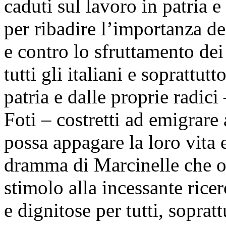
caduti sul lavoro in patria e
per ribadire l’importanza de
e contro lo sfruttamento dei
tutti gli italiani e soprattutt
patria e dalle proprie radici
Foti – costretti ad emigrare
possa appagare la loro vita e
dramma di Marcinelle che o
stimolo alla incessante rice
e dignitose per tutti, soprat