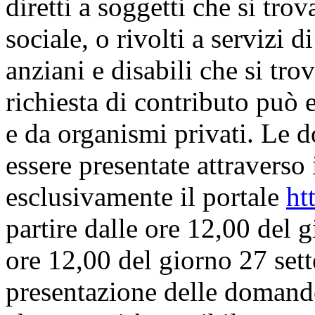
diretti a soggetti che si tro
sociale, o rivolti a servizi d
anziani e disabili che si tro
richiesta di contributo può 
e da organismi privati. Le
essere presentate attraverso
esclusivamente il portale
ht
partire dalle ore 12,00 del 
ore 12,00 del giorno 27 set
presentazione delle domande