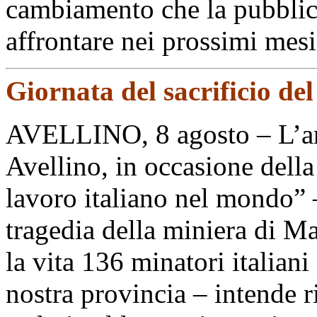
cambiamento che la pubblic
affrontare nei prossimi mesi
Giornata del sacrificio de
AVELLINO, 8 agosto – L’a
Avellino, in occasione della
lavoro italiano nel mondo” –
tragedia della miniera di M
la vita 136 minatori italiani
nostra provincia – intende r