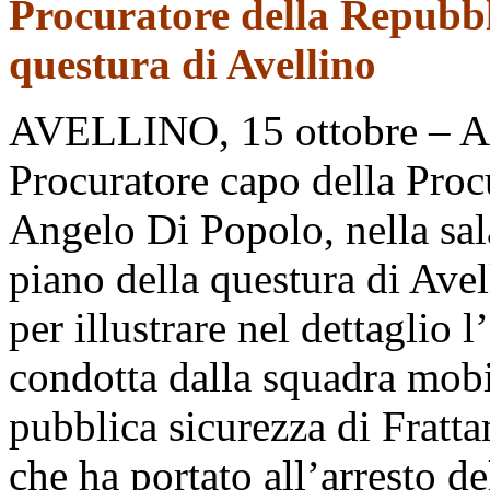
Procuratore della Repubbli
questura di Avellino
AVELLINO, 15 ottobre – All
Procuratore capo della Proc
Angelo Di Popolo, nella sal
piano della questura di Ave
per illustrare nel dettaglio l
condotta dalla squadra mobi
pubblica sicurezza di Fratta
che ha portato all’arresto d