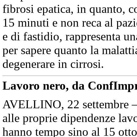
fibrosi epatica, in quanto,
15 minuti e non reca al paz
e di fastidio, rappresenta un
per sapere quanto la malatti
degenerare in cirrosi.
Lavoro nero, da ConfImpre
AVELLINO, 22 settembre – I
alle proprie dipendenze lavo
hanno tempo sino al 15 otto