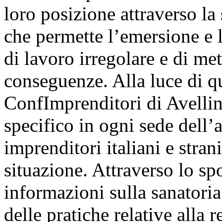
loro posizione attraverso la
che permette l’emersione e l
di lavoro irregolare e di met
conseguenze. Alla luce di 
ConfImprenditori di Avellin
specifico in ogni sede dell’a
imprenditori italiani e stran
situazione. Attraverso lo spo
informazioni sulla sanatoria 
delle pratiche relative alla 