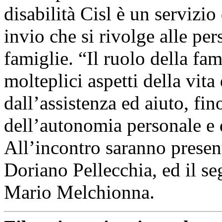
disabilità Cisl è un servizi
invio che si rivolge alle per
famiglie. “Il ruolo della fa
molteplici aspetti della vita
dall’assistenza ed aiuto, fi
dell’autonomia personale e 
All’incontro saranno present
Doriano Pellecchia, ed il seg
Mario Melchionna.