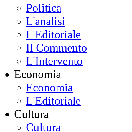
Politica
L'analisi
L'Editoriale
Il Commento
L'Intervento
Economia
Economia
L'Editoriale
Cultura
Cultura