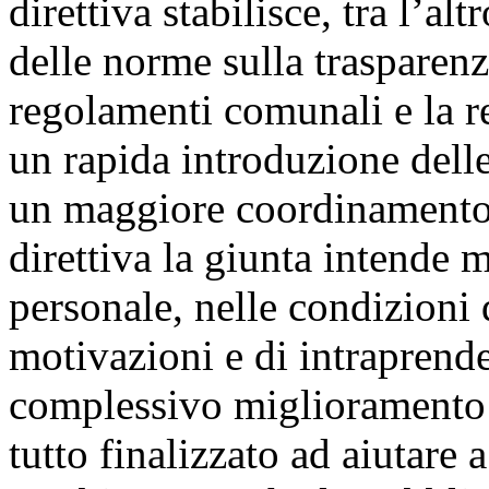
direttiva stabilisce, tra l’a
delle norme sulla trasparenz
regolamenti comunali e la re
un rapida introduzione delle
un maggiore coordinamento d
direttiva la giunta intende me
personale, nelle condizioni 
motivazioni e di intraprend
complessivo miglioramento d
tutto finalizzato ad aiutare 