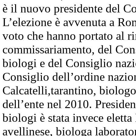
è il nuovo presidente del Co
L’elezione è avvenuta a Rom
voto che hanno portato al r
commissariamento, del Consi
biologi e del Consiglio nazi
Consiglio dell’ordine nazio
Calcatelli,tarantino, biologo
dell’ente nel 2010. Presiden
biologi è stata invece elett
avellinese, biologa laborator