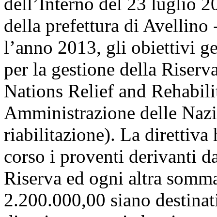
dell’Interno del 23 luglio 2
della prefettura di Avellino 
l’anno 2013, gli obiettivi g
per la gestione della Riser
Nations Relief and Rehabili
Amministrazione delle Nazio
riabilitazione). La direttiva
corso i proventi derivanti d
Riserva ed ogni altra somma
2.200.000,00 siano destinat