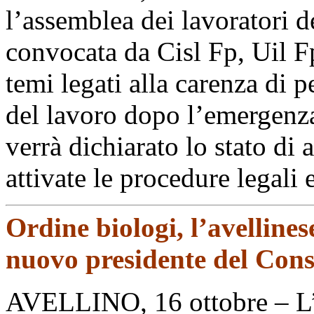
l’assemblea dei lavoratori 
convocata da Cisl Fp, Uil Fp
temi legati alla carenza di p
del lavoro dopo l’emergenza
verrà dichiarato lo stato di 
attivate le procedure legali 
Ordine biologi, l’avellines
nuovo presidente del Cons
AVELLINO, 16 ottobre – L’a