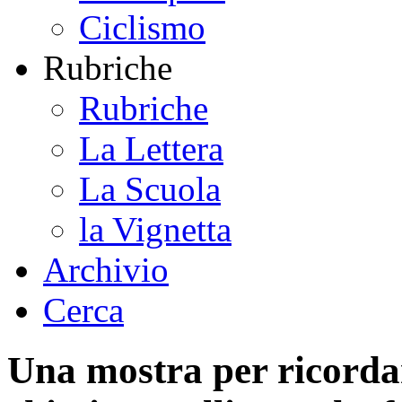
Ciclismo
Rubriche
Rubriche
La Lettera
La Scuola
la Vignetta
Archivio
Cerca
Una mostra per ricorda