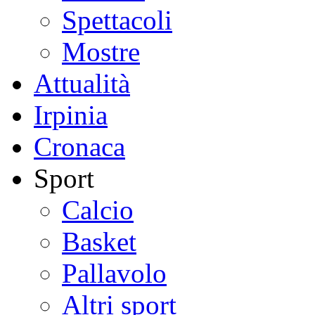
Spettacoli
Mostre
Attualità
Irpinia
Cronaca
Sport
Calcio
Basket
Pallavolo
Altri sport