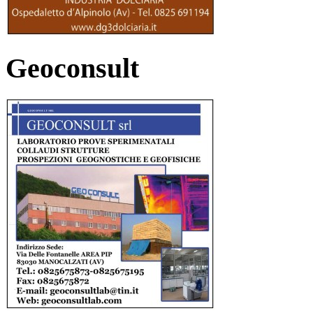
Geoconsult