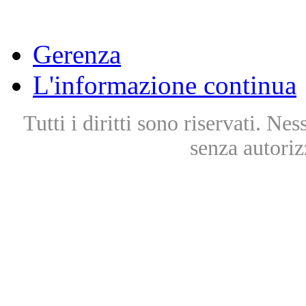
Gerenza
L'informazione continua
Tutti i diritti sono riservati. Ne
senza autoriz