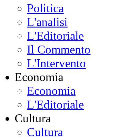
Politica
L'analisi
L'Editoriale
Il Commento
L'Intervento
Economia
Economia
L'Editoriale
Cultura
Cultura