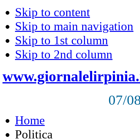
Skip to content
Skip to main navigation
Skip to 1st column
Skip to 2nd column
www.giornalelirpinia.
07/0
Home
Politica