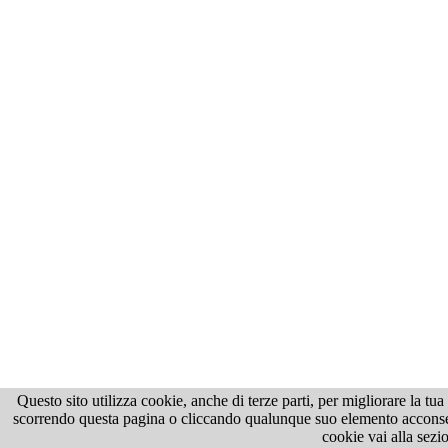
Questo sito utilizza cookie, anche di terze parti, per migliorare la tu
scorrendo questa pagina o cliccando qualunque suo elemento acconsenti
cookie vai alla sezi