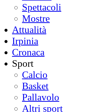
Spettacoli
Mostre
Attualità
Irpinia
Cronaca
Sport
Calcio
Basket
Pallavolo
Altri sport