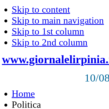
Skip to content
Skip to main navigation
Skip to 1st column
Skip to 2nd column
www.giornalelirpinia.
10/0
Home
Politica