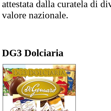
attestata dalla curatela di d
valore nazionale.
DG3 Dolciaria