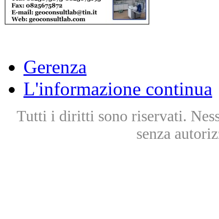
Gerenza
L'informazione continua
Tutti i diritti sono riservati. Ne
senza autoriz