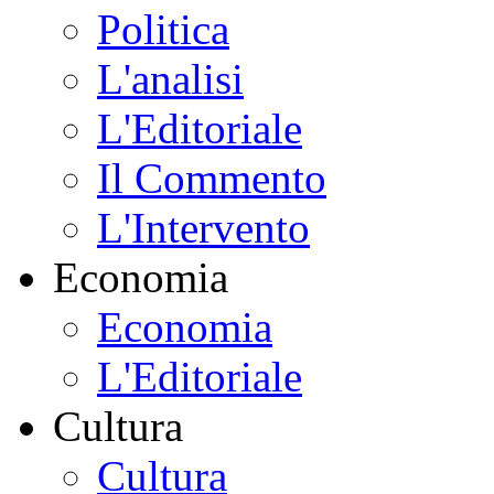
Politica
L'analisi
L'Editoriale
Il Commento
L'Intervento
Economia
Economia
L'Editoriale
Cultura
Cultura