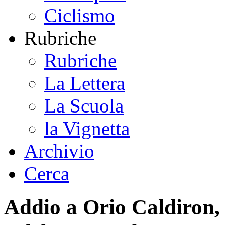
Ciclismo
Rubriche
Rubriche
La Lettera
La Scuola
la Vignetta
Archivio
Cerca
Addio a Orio Caldiron,