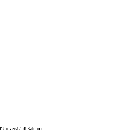
’Università di Salerno.