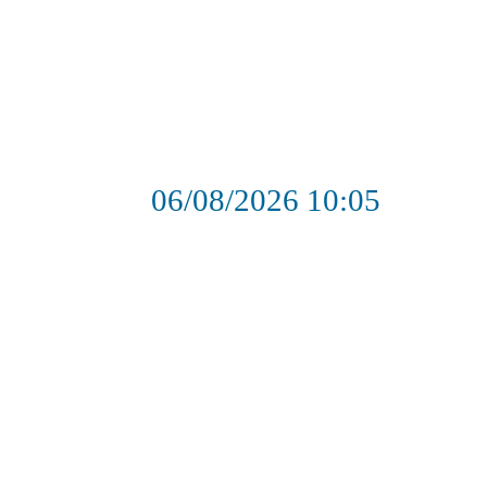
06/08/2026
10:05