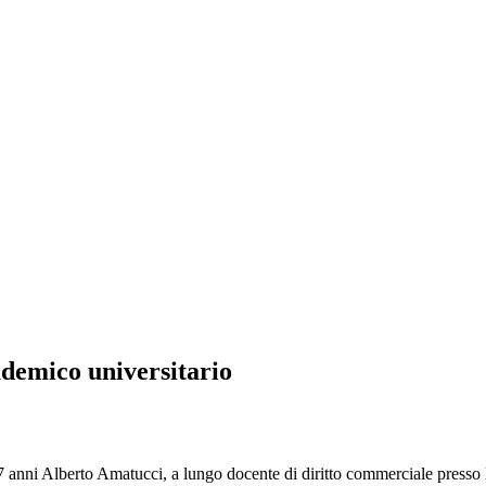
ademico universitario
anni Alberto Amatucci, a lungo docente di diritto commerciale presso l