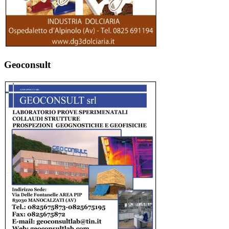
Geoconsult