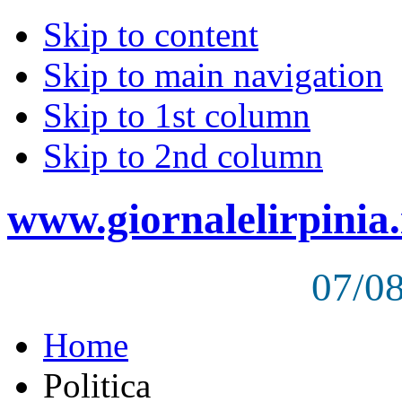
Skip to content
Skip to main navigation
Skip to 1st column
Skip to 2nd column
www.giornalelirpinia.
07/0
Home
Politica