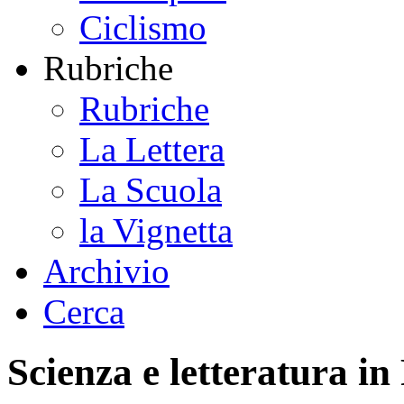
Ciclismo
Rubriche
Rubriche
La Lettera
La Scuola
la Vignetta
Archivio
Cerca
Scienza e letteratura in