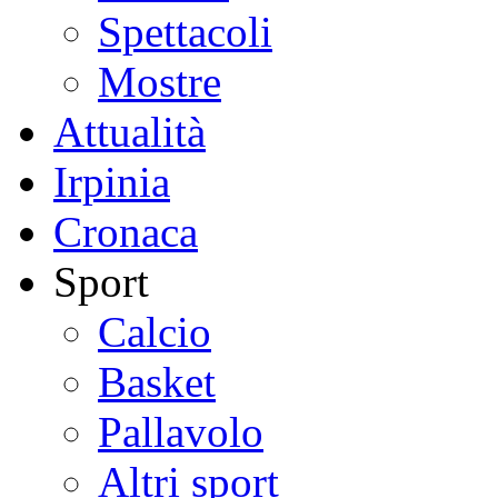
Spettacoli
Mostre
Attualità
Irpinia
Cronaca
Sport
Calcio
Basket
Pallavolo
Altri sport