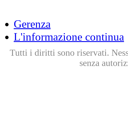
Gerenza
L'informazione continua
Tutti i diritti sono riservati. Ne
senza autoriz