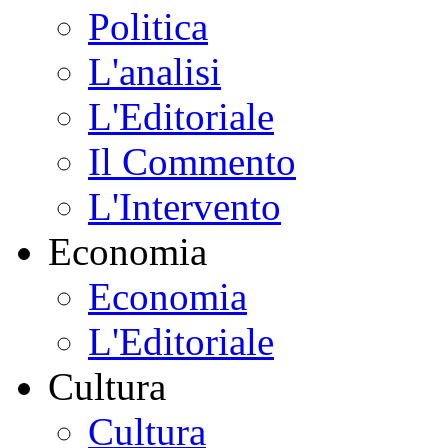
Politica
L'analisi
L'Editoriale
Il Commento
L'Intervento
Economia
Economia
L'Editoriale
Cultura
Cultura