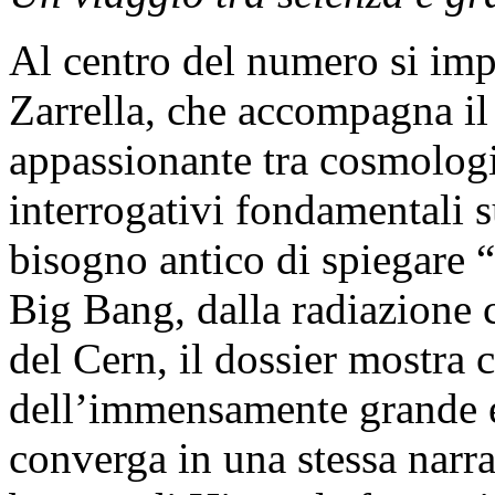
Al centro del numero si imp
Zarrella, che accompagna il 
appassionante tra cosmologia,
interrogativi fondamentali s
bisogno antico di spiegare 
Big Bang, dalla radiazione 
del Cern, il dossier mostra 
dell’immensamente grande 
converga in una stessa narraz