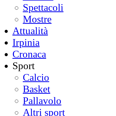
Spettacoli
Mostre
Attualità
Irpinia
Cronaca
Sport
Calcio
Basket
Pallavolo
Altri sport