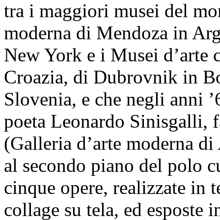
tra i maggiori musei del m
moderna di Mendoza in Argen
New York e i Musei d’arte 
Croazia, di Dubrovnik in Bo
Slovenia, e che negli anni ’6
poeta Leonardo Sinisgalli, 
(Galleria d’arte moderna di 
al secondo piano del polo cu
cinque opere, realizzate in t
collage su tela, ed esposte 