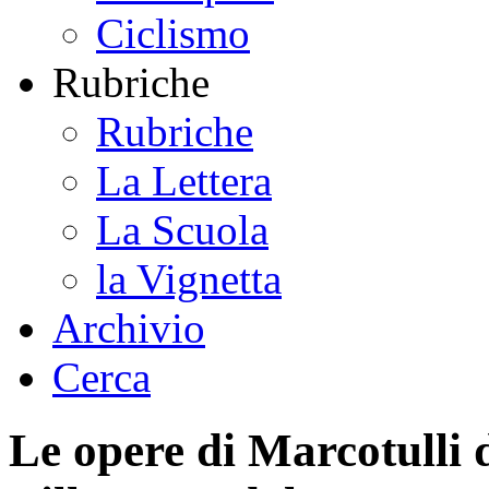
Ciclismo
Rubriche
Rubriche
La Lettera
La Scuola
la Vignetta
Archivio
Cerca
Le opere di Marcotulli 