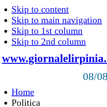
Skip to content
Skip to main navigation
Skip to 1st column
Skip to 2nd column
www.giornalelirpinia.
08/0
Home
Politica