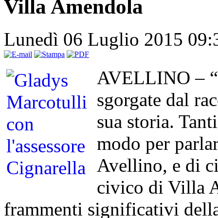
Villa Amendola
Lunedì 06 Luglio 2015 09
AVELLINO – “Su
sgorgate dal rac
sua storia. Tanti
modo per parlar
Avellino, e di 
civico di Villa
frammenti significativi dell