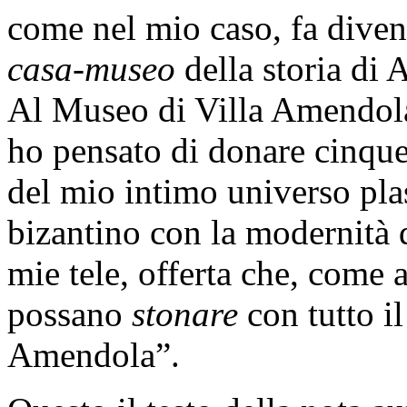
come nel mio caso, fa diven
casa-museo
della storia di A
Al Museo di Villa Amendola,
ho pensato di donare cinque
del mio intimo universo pla
bizantino con la modernità 
mie tele, offerta che, come a
possano
stonare
con tutto il
Amendola”.