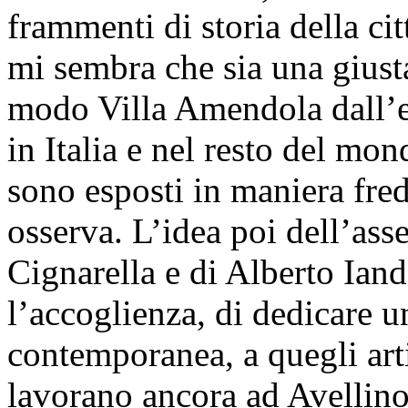
frammenti di storia della cit
mi sembra che sia una giusta
modo Villa Amendola dall’es
in Italia e nel resto del mo
sono esposti in maniera fredd
osserva. L’idea poi dell’ass
Cignarella e di Alberto Iand
l’accoglienza, di dedicare u
contemporanea, a quegli art
lavorano ancora ad Avellino