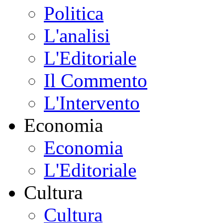
Politica
L'analisi
L'Editoriale
Il Commento
L'Intervento
Economia
Economia
L'Editoriale
Cultura
Cultura