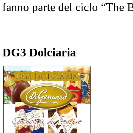
fanno parte del ciclo “The 
DG3 Dolciaria