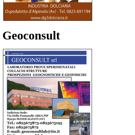
Geoconsult