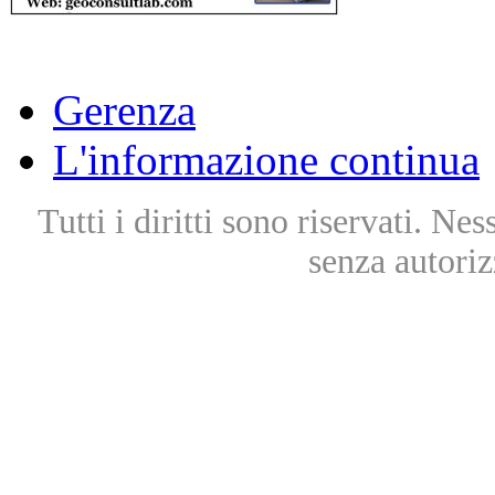
Gerenza
L'informazione continua
Tutti i diritti sono riservati. Ne
senza autoriz