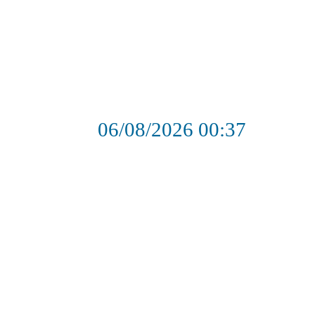
06/08/2026
00:37