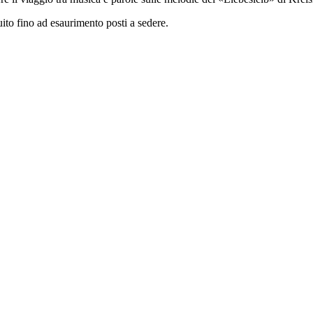
ito fino ad esaurimento posti a sedere.