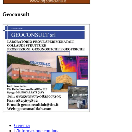
Geoconsult
Gerenza
L'informazione continua