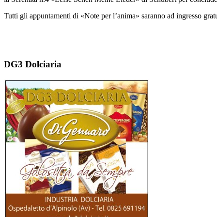
Tutti gli appuntamenti di «Note per l’anima» saranno ad ingresso gratu
DG3 Dolciaria