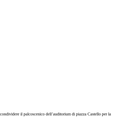
ividere il palcoscenico dell’auditorium di piazza Castello per la