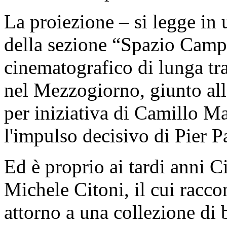
La proiezione – si legge in 
della sezione “Spazio Campa
cinematografico di lunga tr
nel Mezzogiorno, giunto al
per iniziativa di Camillo 
l'impulso decisivo di Pier P
Ed è proprio ai tardi anni C
Michele Citoni, il cui racco
attorno a una collezione di