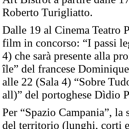
Roberto Turigliatto.
Dalle 19 al Cinema Teatro P
film in concorso: “I passi le
4) che sarà presente alla p
île” del francese Dominique
alle 22 (Sala 4) “Sobre Tu
all)” del portoghese Dìdio P
Per “Spazio Campania”, la s
del territorio (lunghi, corti