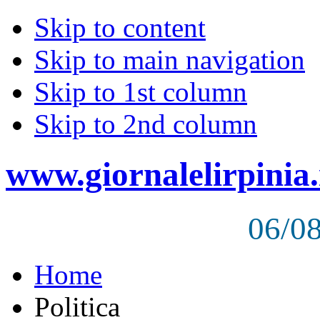
Skip to content
Skip to main navigation
Skip to 1st column
Skip to 2nd column
www.giornalelirpinia.
06/0
Home
Politica