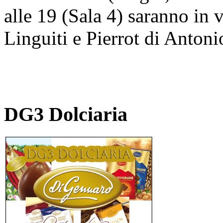
alle 19 (Sala 4) saranno in 
Linguiti e Pierrot di Anton
DG3 Dolciaria