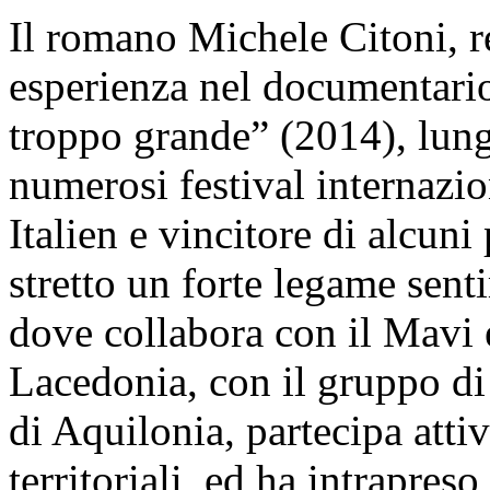
Il romano Michele Citoni, r
esperienza nel documentario –
troppo grande” (2014), lun
numerosi festival internazi
Italien e vincitore di alcuni 
stretto un forte legame senti
dove collabora con il Mavi 
Lacedonia, con il gruppo di 
di Aquilonia, partecipa atti
territoriali, ed ha intrapres