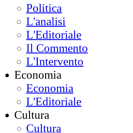
Politica
L'analisi
L'Editoriale
Il Commento
L'Intervento
Economia
Economia
L'Editoriale
Cultura
Cultura