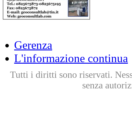
Gerenza
L'informazione continua
Tutti i diritti sono riservati. Ne
senza autoriz