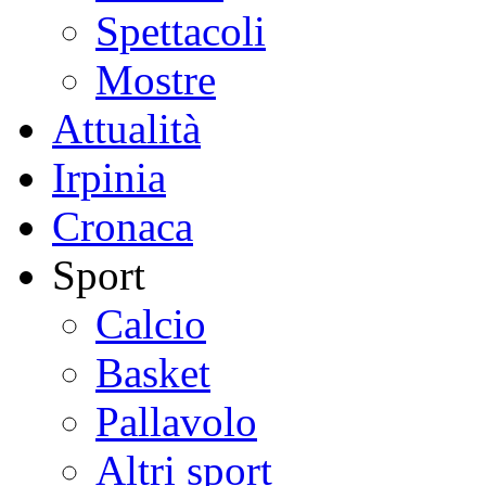
Spettacoli
Mostre
Attualità
Irpinia
Cronaca
Sport
Calcio
Basket
Pallavolo
Altri sport