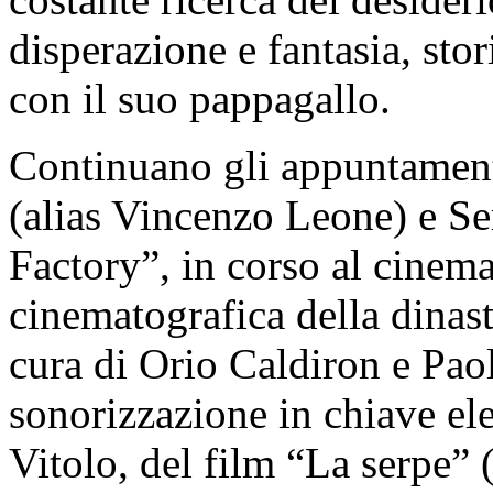
disperazione e fantasia, stor
con il suo pappagallo.
Continuano gli appuntament
(alias Vincenzo Leone) e S
Factory”, in corso al cinema
cinematografica della dinas
cura di Orio Caldiron e Pao
sonorizzazione in chiave ele
Vitolo, del film “La serpe” 