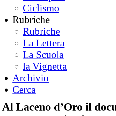
Ciclismo
Rubriche
Rubriche
La Lettera
La Scuola
la Vignetta
Archivio
Cerca
Al Laceno d’Oro il docu