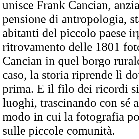
unisce Frank Cancian, anzia
pensione di antropologia, st
abitanti del piccolo paese i
ritrovamento delle 1801 foto
Cancian in quel borgo rurale
caso, la storia riprende lì do
prima. E il filo dei ricordi 
luoghi, trascinando con sé al
modo in cui la fotografia po
sulle piccole comunità.