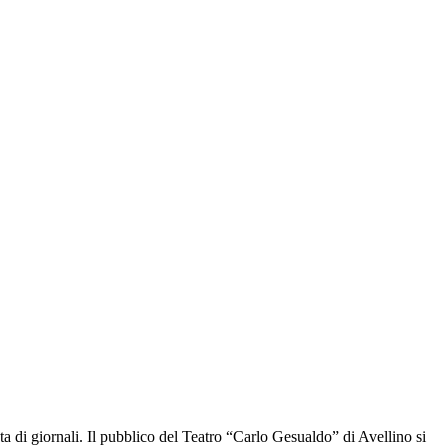
 di giornali. Il pubblico del Teatro “Carlo Gesualdo” di Avellino si