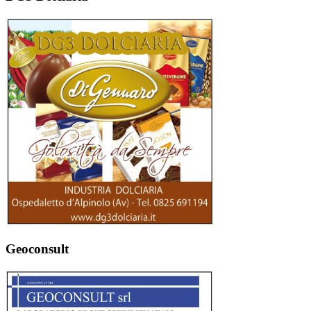
Geoconsult