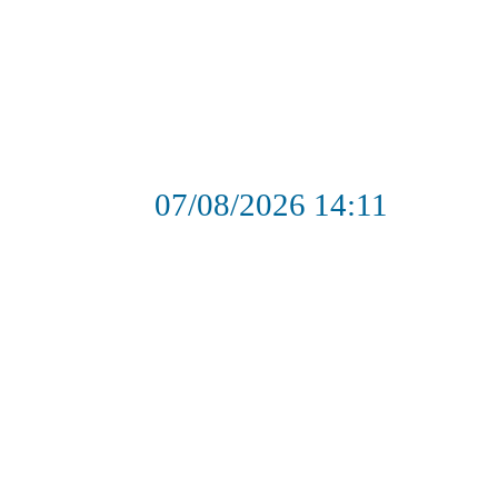
07/08/2026
14:11