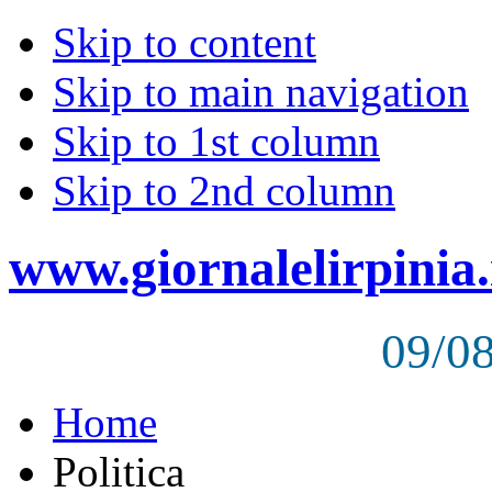
Skip to content
Skip to main navigation
Skip to 1st column
Skip to 2nd column
www.giornalelirpinia.
09/0
Home
Politica