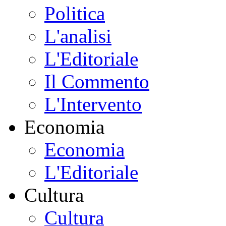
Politica
L'analisi
L'Editoriale
Il Commento
L'Intervento
Economia
Economia
L'Editoriale
Cultura
Cultura