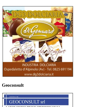
Geoconsult