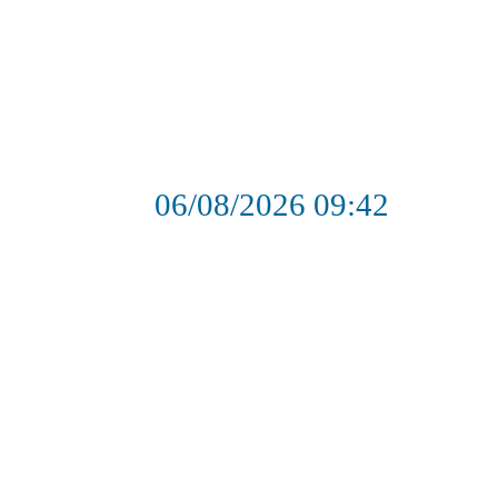
06/08/2026
09:42