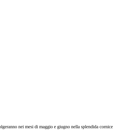
olgeranno nei mesi di maggio e giugno nella splendida cornice