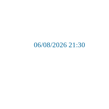
06/08/2026
21:30