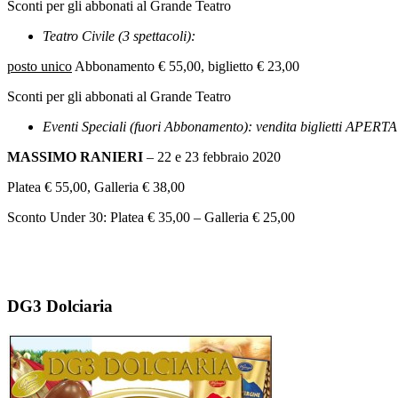
Sconti per gli abbonati al Grande Teatro
Teatro Civile (3 spettacoli):
posto unico
Abbonamento € 55,00, biglietto € 23,00
Sconti per gli abbonati al Grande Teatro
Eventi Speciali (fuori Abbonamento): vendita biglietti APERTA
MASSIMO RANIERI
– 22 e 23 febbraio 2020
Platea € 55,00, Galleria € 38,00
Sconto Under 30: Platea € 35,00 – Galleria € 25,00
DG3 Dolciaria