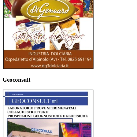
Geoconsult