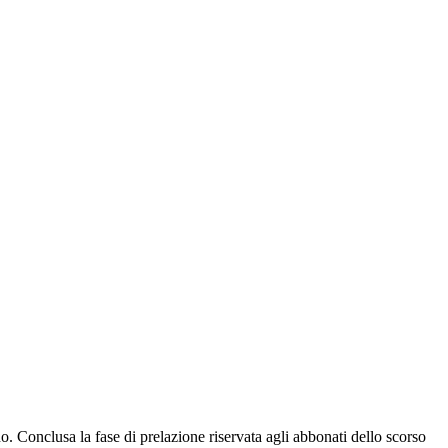
onclusa la fase di prelazione riservata agli abbonati dello scorso