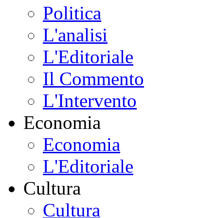
Politica
L'analisi
L'Editoriale
Il Commento
L'Intervento
Economia
Economia
L'Editoriale
Cultura
Cultura