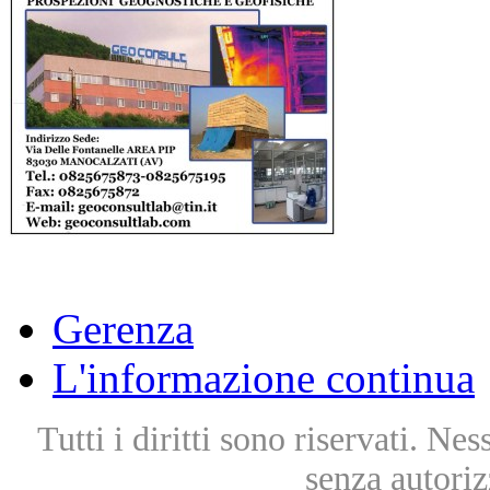
Gerenza
L'informazione continua
Tutti i diritti sono riservati. Ne
senza autoriz