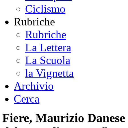
Ciclismo
Rubriche
Rubriche
La Lettera
La Scuola
la Vignetta
Archivio
Cerca
Fiere, Maurizio Danese