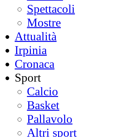
Spettacoli
Mostre
Attualità
Irpinia
Cronaca
Sport
Calcio
Basket
Pallavolo
Altri sport