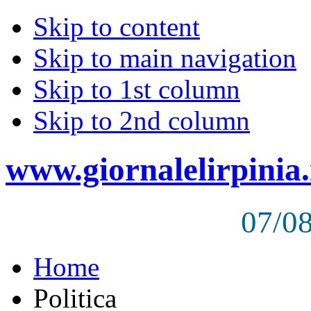
Skip to content
Skip to main navigation
Skip to 1st column
Skip to 2nd column
www.giornalelirpinia.
07/0
Home
Politica