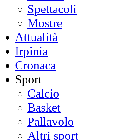
Spettacoli
Mostre
Attualità
Irpinia
Cronaca
Sport
Calcio
Basket
Pallavolo
Altri sport