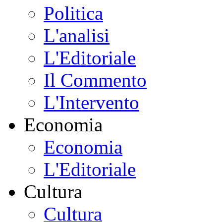
Politica
L'analisi
L'Editoriale
Il Commento
L'Intervento
Economia
Economia
L'Editoriale
Cultura
Cultura