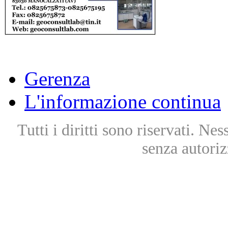
Gerenza
L'informazione continua
Tutti i diritti sono riservati. Ne
senza autoriz