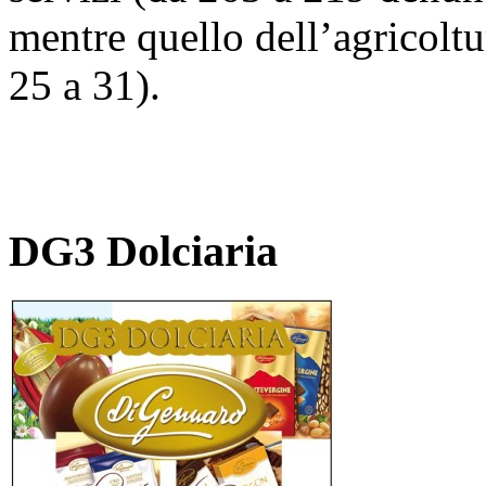
mentre quello dell’agricoltur
25 a 31).
DG3 Dolciaria