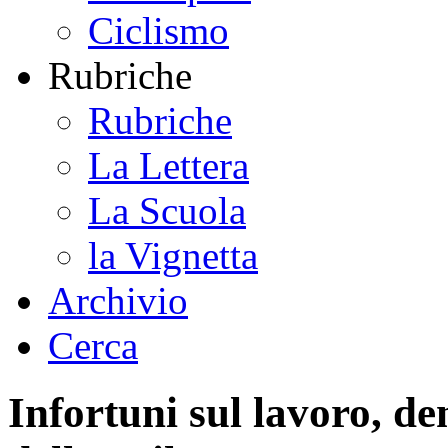
Ciclismo
Rubriche
Rubriche
La Lettera
La Scuola
la Vignetta
Archivio
Cerca
Infortuni sul lavoro, de