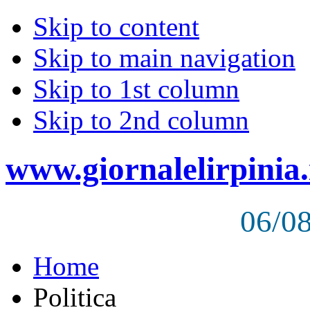
Skip to content
Skip to main navigation
Skip to 1st column
Skip to 2nd column
www.giornalelirpinia.
06/0
Home
Politica