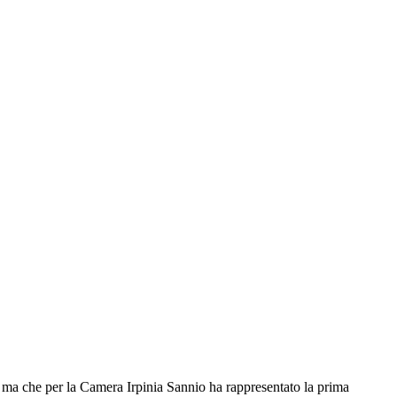
 che per la Camera Irpinia Sannio ha rappresentato la prima