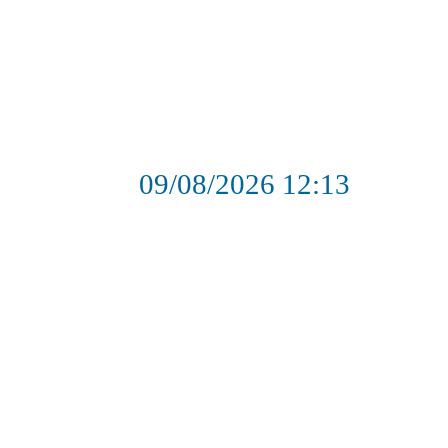
09/08/2026
12:13