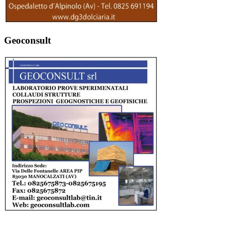
Geoconsult