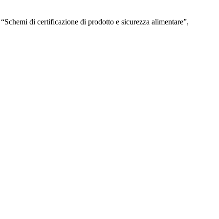
e “Schemi di certificazione di prodotto e sicurezza alimentare”,