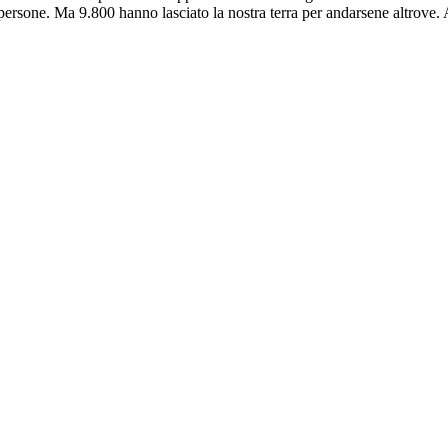
 persone. Ma 9.800 hanno lasciato la nostra terra per andarsene altrove.