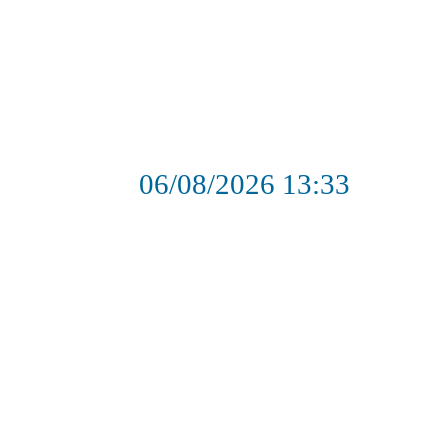
06/08/2026
13:33