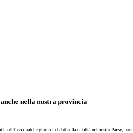
o anche nella nostra provincia
a diffuso qualche giorno fa i dati sulla natalità nel nostro Paese, pon