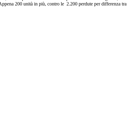
 Appena 200 unità in più, contro le 2.200 perdute per differenza tra