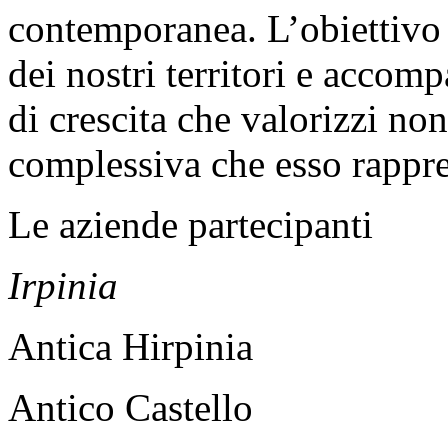
contemporanea. L’obiettivo 
dei nostri territori e accom
di crescita che valorizzi no
complessiva che esso rappre
Le aziende partecipanti
Irpinia
Antica Hirpinia
Antico Castello