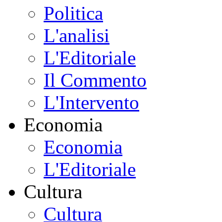
Politica
L'analisi
L'Editoriale
Il Commento
L'Intervento
Economia
Economia
L'Editoriale
Cultura
Cultura