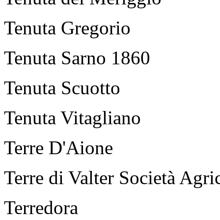
Tenuta Gregorio
Tenuta Sarno 1860
Tenuta Scuotto
Tenuta Vitagliano
Terre D'Aione
Terre di Valter Società Agric
Terredora