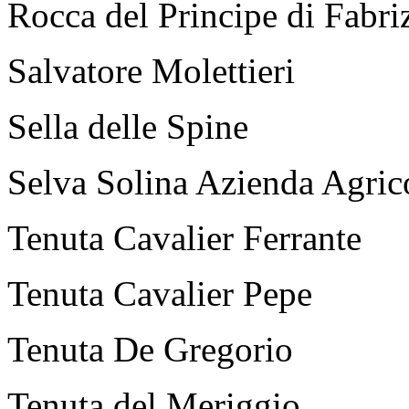
Rocca del Principe di Fabri
Salvatore Molettieri
Sella delle Spine
Selva Solina Azienda Agric
Tenuta Cavalier Ferrante
Tenuta Cavalier Pepe
Tenuta De Gregorio
Tenuta del Meriggio