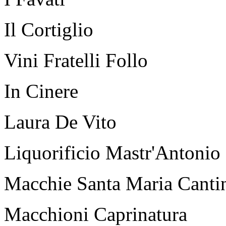
Il Cortiglio
Vini Fratelli Follo
In Cinere
Laura De Vito
Liquorificio Mastr'Antonio
Macchie Santa Maria Canti
Macchioni Caprinatura