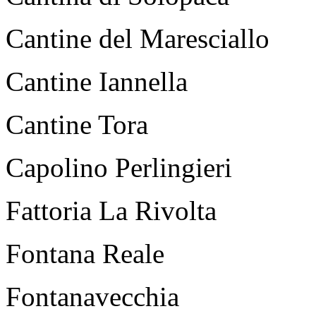
Cantine del Maresciallo
Cantine Iannella
Cantine Tora
Capolino Perlingieri
Fattoria La Rivolta
Fontana Reale
Fontanavecchia