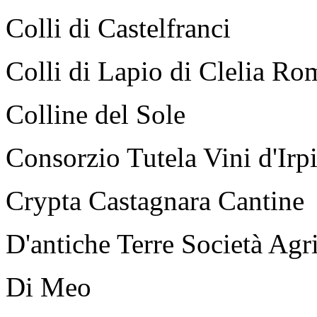
Colli di Castelfranci
Colli di Lapio di Clelia R
Colline del Sole
Consorzio Tutela Vini d'Irp
Crypta Castagnara Cantine
D'antiche Terre Società Agri
Di Meo