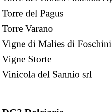
Torre del Pagus
Torre Varano
Vigne di Malies di Foschini
Vigne Storte
Vinicola del Sannio srl