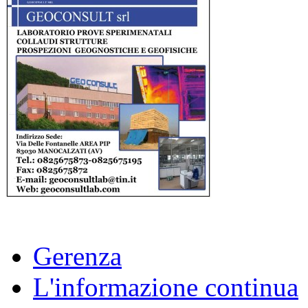
Gerenza
L'informazione continua