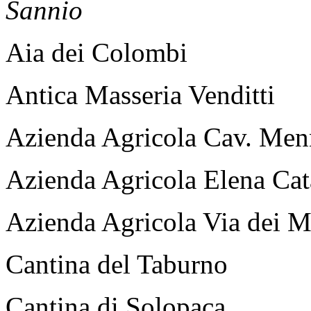
Sannio
Aia dei Colombi
Antica Masseria Venditti
Azienda Agricola Cav. Men
Azienda Agricola Elena Cat
Azienda Agricola Via dei M
Cantina del Taburno
Cantina di Solopaca