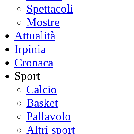
Spettacoli
Mostre
Attualità
Irpinia
Cronaca
Sport
Calcio
Basket
Pallavolo
Altri sport