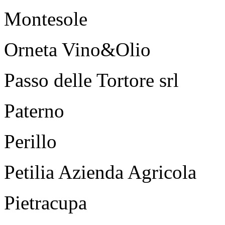
Montesole
Orneta Vino&Olio
Passo delle Tortore srl
Paterno
Perillo
Petilia Azienda Agricola
Pietracupa