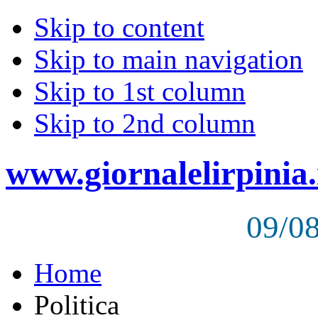
Skip to content
Skip to main navigation
Skip to 1st column
Skip to 2nd column
www.giornalelirpinia.
09/0
Home
Politica