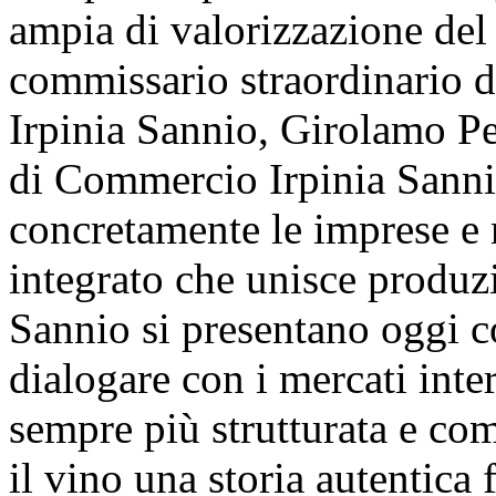
ampia di valorizzazione del t
commissario straordinario 
Irpinia Sannio, Girolamo Pe
di Commercio Irpinia Sanni
concretamente le imprese e
integrato che unisce produzi
Sannio si presentano oggi c
dialogare con i mercati int
sempre più strutturata e com
il vino una storia autentica f