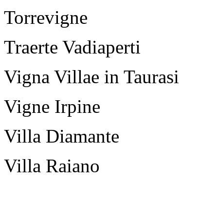
Torrevigne
Traerte Vadiaperti
Vigna Villae in Taurasi
Vigne Irpine
Villa Diamante
Villa Raiano