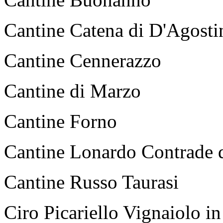
Cantine Catena di D'Agost
Cantine Cennerazzo
Cantine di Marzo
Cantine Forno
Cantine Lonardo Contrade d
Cantine Russo Taurasi
Ciro Picariello Vignaiolo 