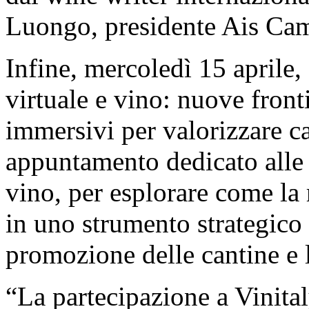
Luongo, presidente Ais Ca
Infine, mercoledì 15 aprile, 
virtuale e vino: nuove fron
immersivi per valorizzare can
appuntamento dedicato alle 
vino, per esplorare come la 
in uno strumento strategico 
promozione delle cantine e l
“La partecipazione a Vinitaly