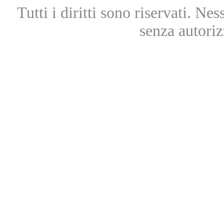
Tutti i diritti sono riservati. Ne
senza autoriz