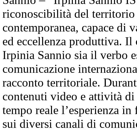
riconoscibilità del territori
contemporanea, capace di va
ed eccellenza produttiva. Il 
Irpinia Sannio sia il verbo 
comunicazione internazional
racconto territoriale. Durant
contenuti video e attività di
tempo reale l’esperienza in f
sui diversi canali di comuni