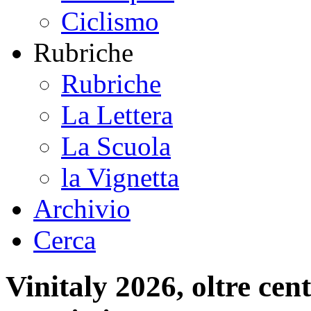
Ciclismo
Rubriche
Rubriche
La Lettera
La Scuola
la Vignetta
Archivio
Cerca
Vinitaly 2026, oltre cent