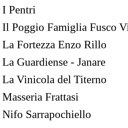
I Pentri
Il Poggio Famiglia Fusco Vi
La Fortezza Enzo Rillo
La Guardiense - Janare
La Vinicola del Titerno
Masseria Frattasi
Nifo Sarrapochiello