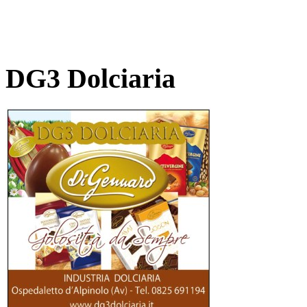
DG3 Dolciaria