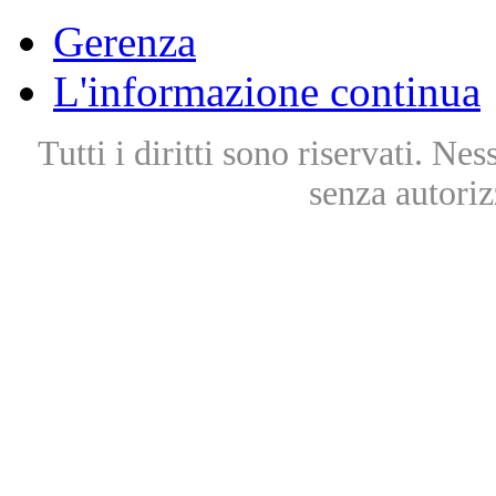
Gerenza
L'informazione continua
Tutti i diritti sono riservati. Ne
senza autoriz