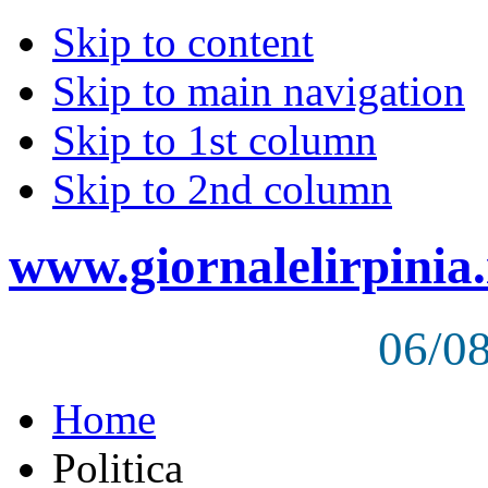
Skip to content
Skip to main navigation
Skip to 1st column
Skip to 2nd column
www.giornalelirpinia.
06/0
Home
Politica