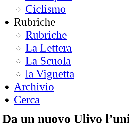
Ciclismo
Rubriche
Rubriche
La Lettera
La Scuola
la Vignetta
Archivio
Cerca
Da un nuovo Ulivo l’uni