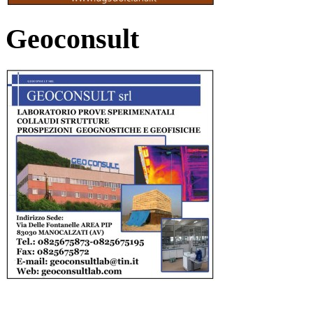
Geoconsult