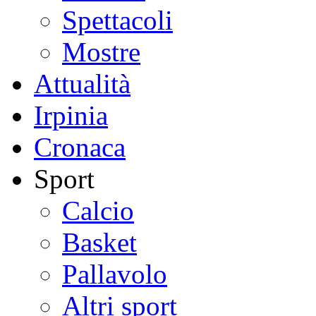
Spettacoli
Mostre
Attualità
Irpinia
Cronaca
Sport
Calcio
Basket
Pallavolo
Altri sport