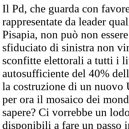
Il Pd, che guarda con favore
rappresentate da leader qual
Pisapia, non può non essere
sfiduciato di sinistra non vi
sconfitte elettorali a tutti i l
autosufficiente del 40% del
la costruzione di un nuovo 
per ora il mosaico dei mond
sapere? Ci vorrebbe un lodo
disponibili a fare un passo