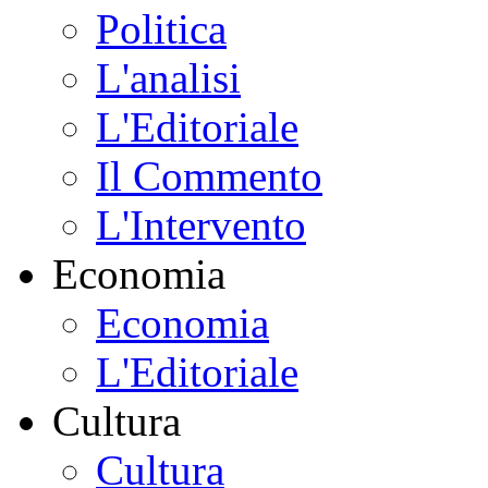
Politica
L'analisi
L'Editoriale
Il Commento
L'Intervento
Economia
Economia
L'Editoriale
Cultura
Cultura