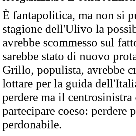
È fantapolitica, ma non si p
stagione dell'Ulivo la possi
avrebbe scommesso sul fatt
sarebbe stato di nuovo prot
Grillo, populista, avrebbe 
lottare per la guida dell'Ita
perdere ma il centrosinistra
partecipare coeso: perdere p
perdonabile.