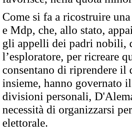
Come si fa a ricostruire una 
e Mdp, che, allo stato, appa
gli appelli dei padri nobili,
l’esploratore, per ricreare 
consentano di riprendere il d
insieme, hanno governato il 
divisioni personali, D'Alem
necessità di organizzarsi p
elettorale.