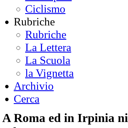
Ciclismo
Rubriche
Rubriche
La Lettera
La Scuola
la Vignetta
Archivio
Cerca
A Roma ed in Irpinia ni