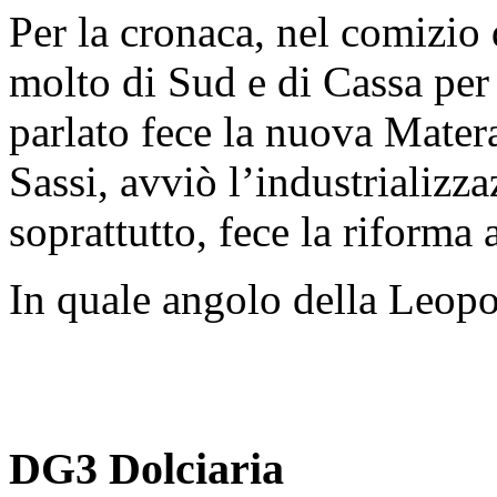
Per la cronaca, nel comizio
molto di Sud e di Cassa pe
parlato fece la nuova Mater
Sassi, avviò l’industrializz
soprattutto, fece la riforma 
In quale angolo della Leopo
DG3 Dolciaria