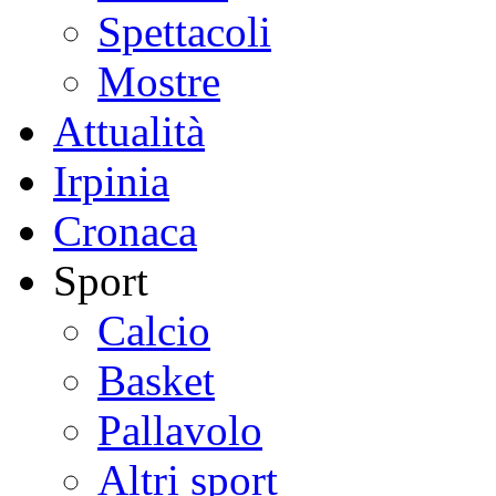
Spettacoli
Mostre
Attualità
Irpinia
Cronaca
Sport
Calcio
Basket
Pallavolo
Altri sport