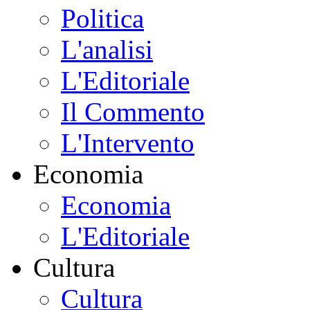
Politica
L'analisi
L'Editoriale
Il Commento
L'Intervento
Economia
Economia
L'Editoriale
Cultura
Cultura