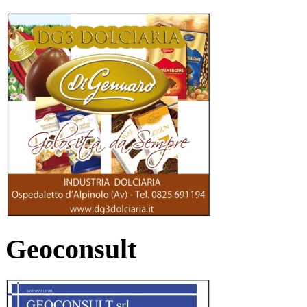
Geoconsult