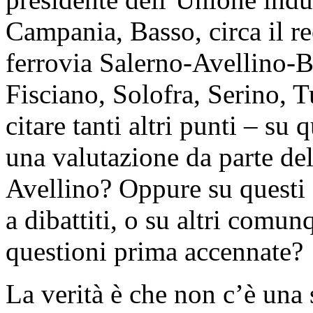
Campania, Basso, circa il re
ferrovia Salerno-Avellino-B
Fisciano, Solofra, Serino, 
citare tanti altri punti – su
una valutazione da parte del
Avellino? Oppure su questi
a dibattiti, o su altri comu
questioni prima accennate?
La verità è che non c’è una 