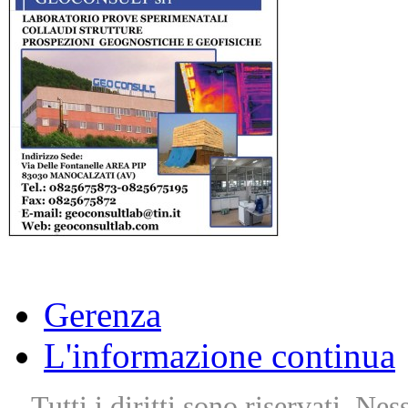
Gerenza
L'informazione continua
Tutti i diritti sono riservati. Ne