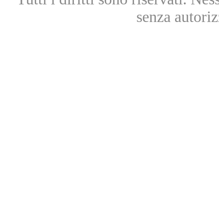
senza autoriz