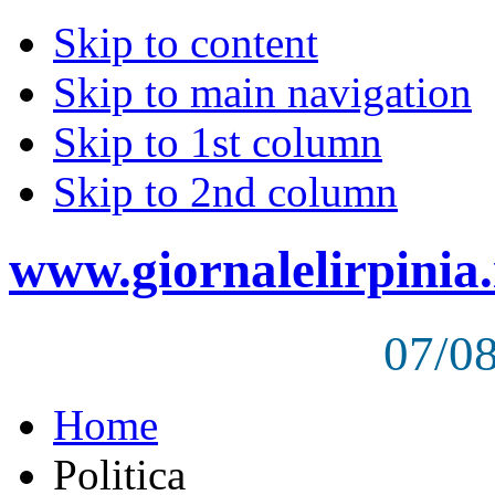
Skip to content
Skip to main navigation
Skip to 1st column
Skip to 2nd column
www.giornalelirpinia.
07/0
Home
Politica