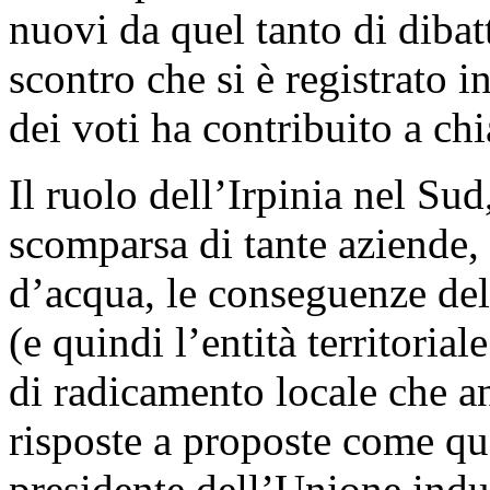
nuovi da quel tanto di dibatt
scontro che si è registrato i
dei voti ha contribuito a chi
Il ruolo dell’Irpinia nel Sud,
scomparsa di tante aziende,
d’acqua, le conseguenze del
(e quindi l’entità territoria
di radicamento locale che a
risposte a proposte come qu
presidente dell’Unione indus