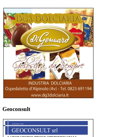
Geoconsult