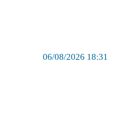
06/08/2026
18:31