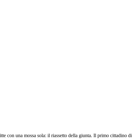
e con una mossa sola: il riassetto della giunta. Il primo cittadino di