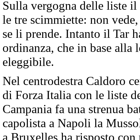
Sulla vergogna delle liste i
le tre scimmiette: non vede,
se li prende. Intanto il Tar
ordinanza, che in base alla
eleggibile.
Nel centrodestra Caldoro ce
di Forza Italia con le liste 
Campania fa una strenua batt
capolista a Napoli la Musso
a Bruxelles ha risposto con