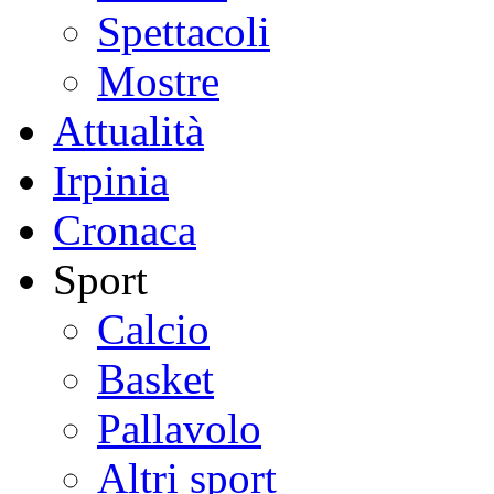
Spettacoli
Mostre
Attualità
Irpinia
Cronaca
Sport
Calcio
Basket
Pallavolo
Altri sport