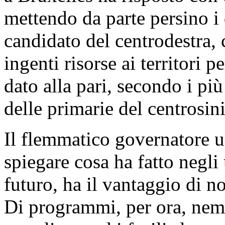
mettendo da parte persino i 
candidato del centrodestra, 
ingenti risorse ai territori p
dato alla pari, secondo i più
delle primarie del centrosini
Il flemmatico governatore u
spiegare cosa ha fatto negli 
futuro, ha il vantaggio di no
Di programmi, per ora, nem