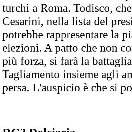
turchi a Roma. Todisco, che 
Cesarini, nella lista del pre
potrebbe rappresentare la pi
elezioni. A patto che non c
più forza, si farà la battaglia
Tagliamento insieme agli ami
persa. L'auspicio è che si po