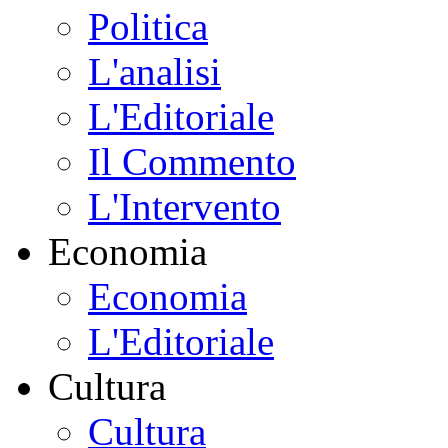
Politica
L'analisi
L'Editoriale
Il Commento
L'Intervento
Economia
Economia
L'Editoriale
Cultura
Cultura