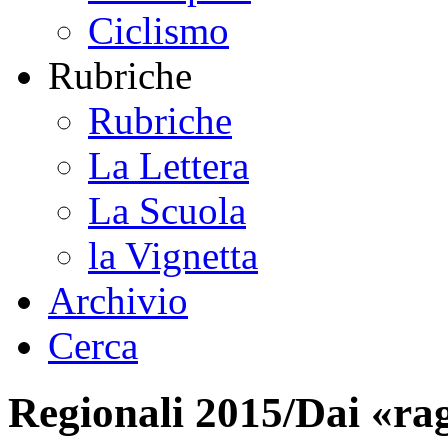
Ciclismo
Rubriche
Rubriche
La Lettera
La Scuola
la Vignetta
Archivio
Cerca
Regionali 2015/Dai «rag