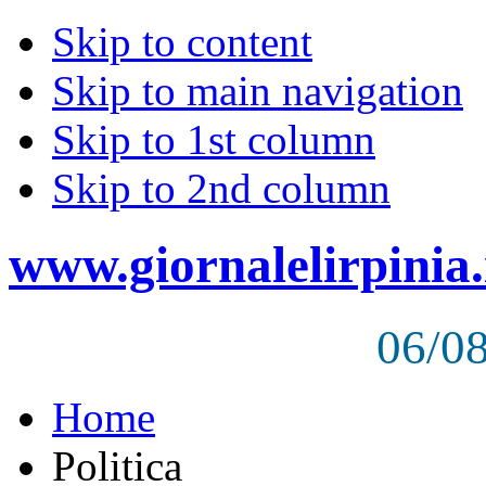
Skip to content
Skip to main navigation
Skip to 1st column
Skip to 2nd column
www.giornalelirpinia.
06/0
Home
Politica