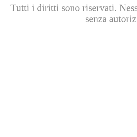
Tutti i diritti sono riservati. Ne
senza autoriz