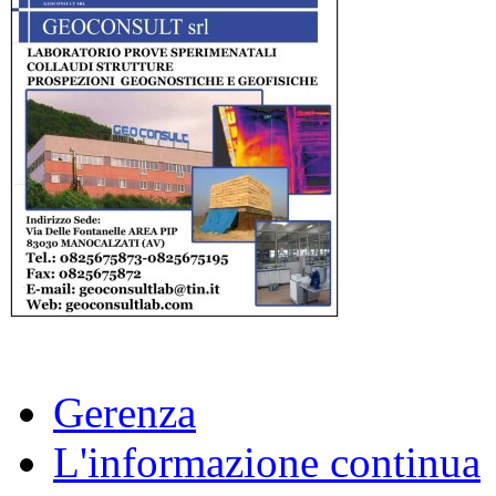
Gerenza
L'informazione continua