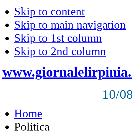
Skip to content
Skip to main navigation
Skip to 1st column
Skip to 2nd column
www.giornalelirpinia.
10/0
Home
Politica