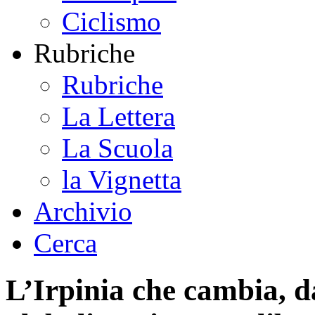
Ciclismo
Rubriche
Rubriche
La Lettera
La Scuola
la Vignetta
Archivio
Cerca
L’Irpinia che cambia, d