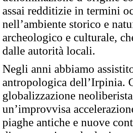
assai redditizie in termini o
nell’ambiente storico e natu
archeologico e culturale, ch
dalle autorità locali.
Negli anni abbiamo assistit
antropologica dell’Irpinia. 
globalizzazione neoliberista
un’improvvisa accelerazion
piaghe antiche e nuove contr