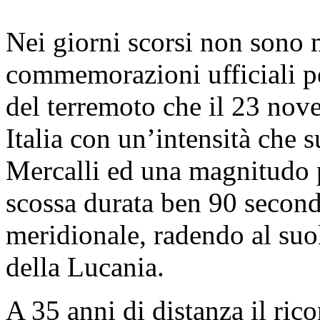
Nei giorni scorsi non sono
commemorazioni ufficiali pe
del terremoto che il 23 no
Italia con un’intensità che s
Mercalli ed una magnitudo p
scossa durata ben 90 second
meridionale, radendo al suol
della Lucania.
A 35 anni di distanza il rico