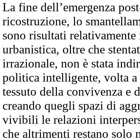
La fine dell’emergenza post
ricostruzione, lo smantellam
sono risultati relativamente 
urbanistica, oltre che stenta
irrazionale, non è stata indi
politica intelligente, volta 
tessuto della convivenza e 
creando quegli spazi di agg
vivibili le relazioni interper
che altrimenti restano solo 