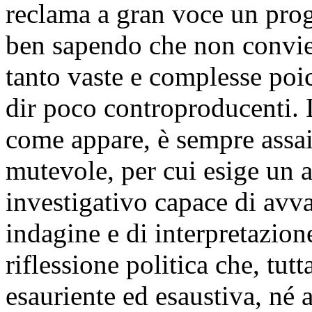
reclama a gran voce un prog
ben sapendo che non convie
tanto vaste e complesse poich
dir poco controproducenti. 
come appare, è sempre assai
mutevole, per cui esige un 
investigativo capace di avva
indagine e di interpretazion
riflessione politica che, tutt
esauriente ed esaustiva, né 