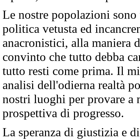
Le nostre popolazioni sono 
politica vetusta ed incancr
anacronistici, alla maniera 
convinto che tutto debba ca
tutto resti come prima. Il m
analisi dell'odierna realtà 
nostri luoghi per provare 
prospettiva di progresso.
La speranza di giustizia e di