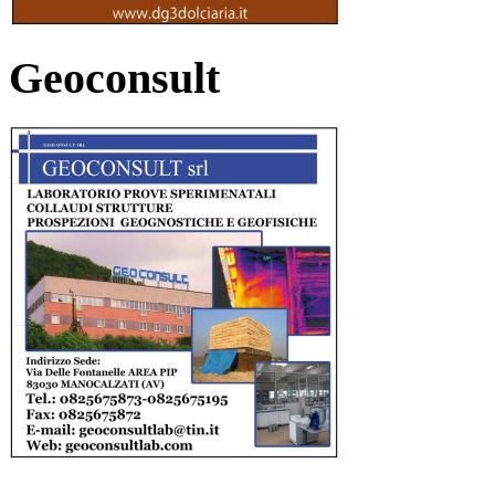
Geoconsult