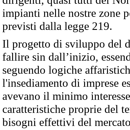
impianti nelle nostre zone p
previsti dalla legge 219.
Il progetto di sviluppo del 
fallire sin dall’inizio, esse
seguendo logiche affaristiche
l'insediamento di imprese es
avevano il minimo interesse 
caratteristiche proprie del te
bisogni effettivi del mercato