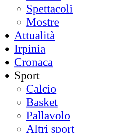
Spettacoli
Mostre
Attualità
Irpinia
Cronaca
Sport
Calcio
Basket
Pallavolo
Altri sport