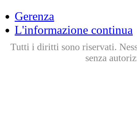
Gerenza
L'informazione continua
Tutti i diritti sono riservati. Ne
senza autoriz