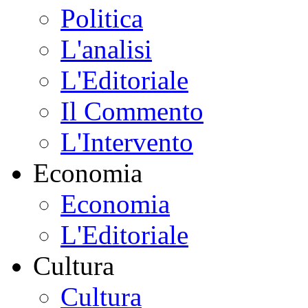
Politica
L'analisi
L'Editoriale
Il Commento
L'Intervento
Economia
Economia
L'Editoriale
Cultura
Cultura