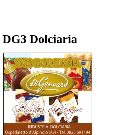
DG3 Dolciaria