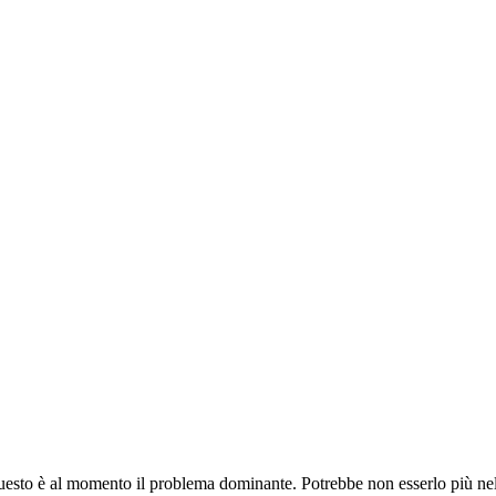
to è al momento il problema dominante. Potrebbe non esserlo più nel g