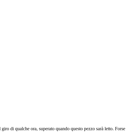
iro di qualche ora, superato quando questo pezzo sarà letto. Forse