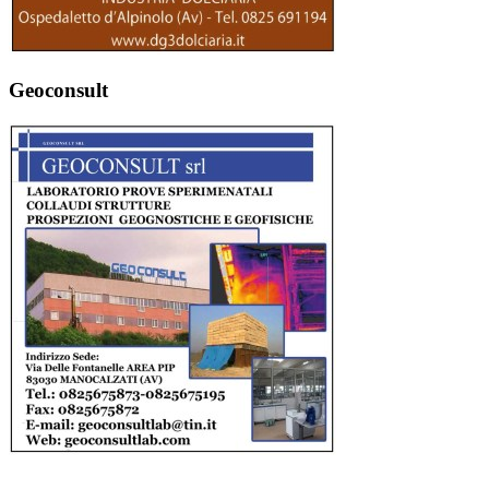
Geoconsult