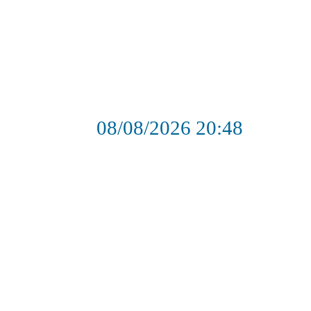
08/08/2026
20:48