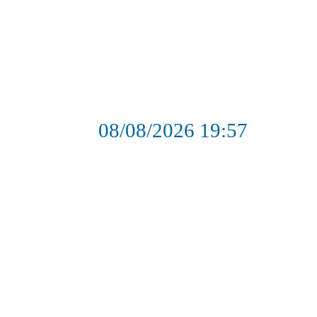
08/08/2026
19:57