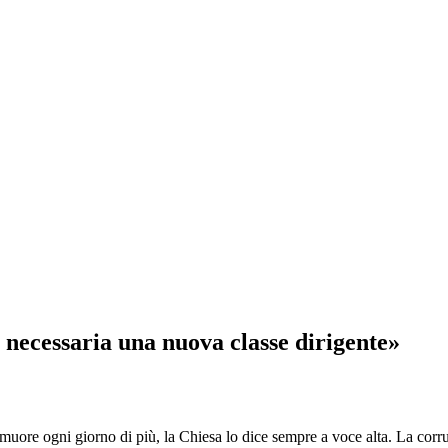
 necessaria una nuova classe dirigente»
e ogni giorno di più, la Chiesa lo dice sempre a voce alta. La corruzi