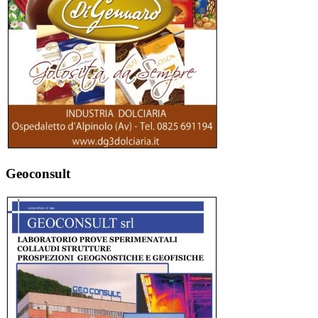
Geoconsult