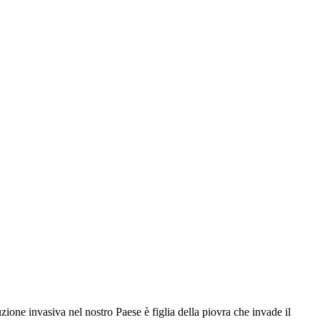
one invasiva nel nostro Paese è figlia della piovra che invade il