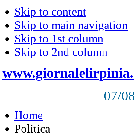
Skip to content
Skip to main navigation
Skip to 1st column
Skip to 2nd column
www.giornalelirpinia.
07/0
Home
Politica