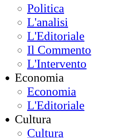
Politica
L'analisi
L'Editoriale
Il Commento
L'Intervento
Economia
Economia
L'Editoriale
Cultura
Cultura