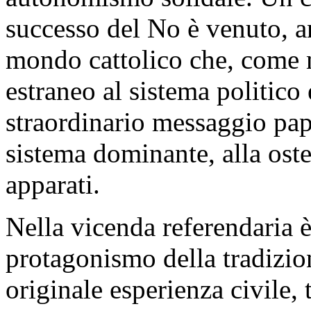
successo del No è venuto, an
mondo cattolico che, come m
estraneo al sistema politico 
straordinario messaggio pap
sistema dominante, alla ost
apparati.
Nella vicenda referendaria è
protagonismo della tradizio
originale esperienza civile, 