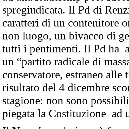
spregiudicata. Il Pd di Renz
caratteri di un contenitore
non luogo, un bivacco di gen
tutti i pentimenti. Il Pd ha 
un “partito radicale di mass
conservatore, estraneo alle t
risultato del 4 dicembre sco
stagione: non sono possibil
piegata la Costituzione ad 