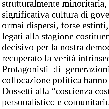
strutturalmente minoritaria
significativa cultura di gov
ormai dispersi, forse estint
legati alla stagione costitu
decisivo per la nostra demo
recuperato la verità intrinse
Protagonisti di generazioni
collocazione politica hanno 
Dossetti alla “coscienza co
personalistico e comunitario