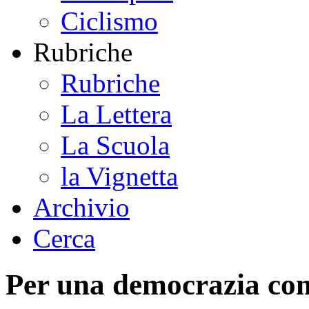
Ciclismo
Rubriche
Rubriche
La Lettera
La Scuola
la Vignetta
Archivio
Cerca
Per una democrazia co