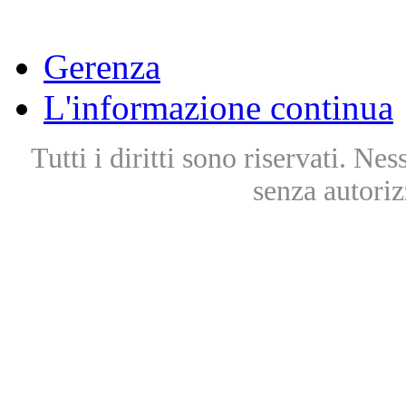
Gerenza
L'informazione continua
Tutti i diritti sono riservati. Ne
senza autoriz