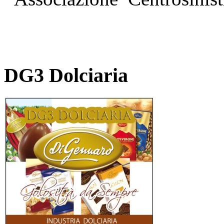
DG3 Dolciaria