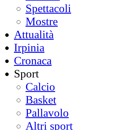
Spettacoli
Mostre
Attualità
Irpinia
Cronaca
Sport
Calcio
Basket
Pallavolo
Altri sport