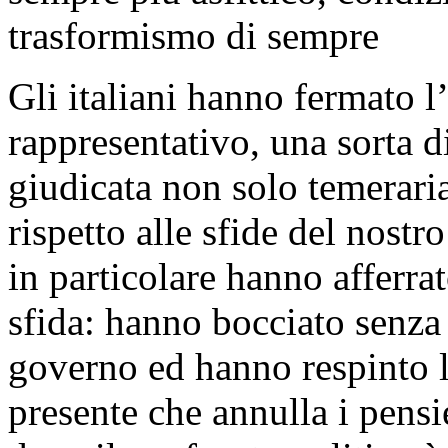
trasformismo di sempre
Gli italiani hanno fermato l
rappresentativo, una sorta 
giudicata non solo temeraria
rispetto alle sfide del nost
in particolare hanno afferrat
sfida: hanno bocciato senza
governo ed hanno respinto l
presente che annulla i pensier