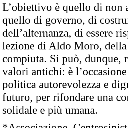
L’obiettivo è quello di non 
quello di governo, di costr
dell’alternanza, di essere ri
lezione di Aldo Moro, della
compiuta. Si può, dunque, r
valori antichi: è l’occasione
politica autorevolezza e dign
futuro, per rifondare una co
solidale e più umana.
*Associazione Centrosinist