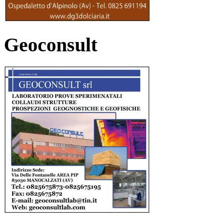
Geoconsult