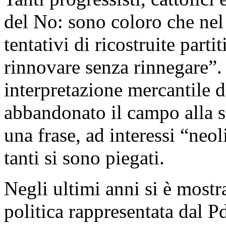
del No: sono coloro che nel
tentativi di ricostruite partit
rinnovare senza rinnegare”.
interpretazione mercantile d
abbandonato il campo alla s
una frase, ad interessi “neol
tanti si sono piegati.
Negli ultimi anni si è mostra
politica rappresentata dal P