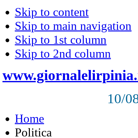
Skip to content
Skip to main navigation
Skip to 1st column
Skip to 2nd column
www.giornalelirpinia.
10/0
Home
Politica