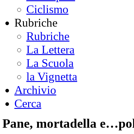
Ciclismo
Rubriche
Rubriche
La Lettera
La Scuola
la Vignetta
Archivio
Cerca
Pane, mortadella e…pol