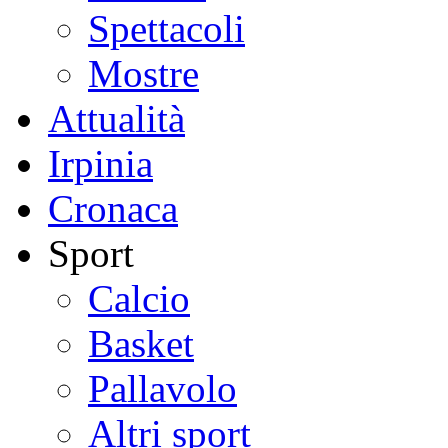
Spettacoli
Mostre
Attualità
Irpinia
Cronaca
Sport
Calcio
Basket
Pallavolo
Altri sport