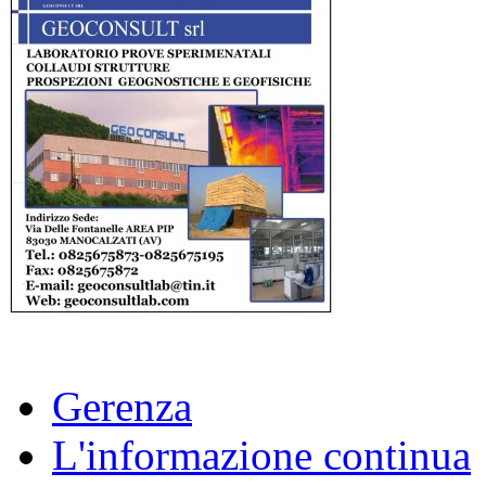
Gerenza
L'informazione continua