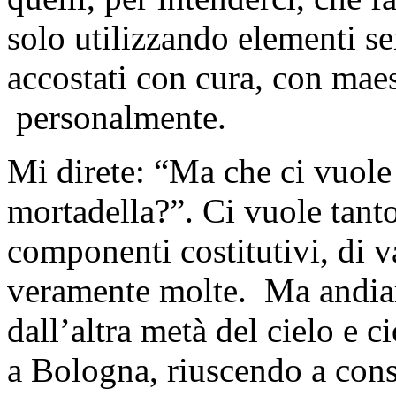
solo utilizzando elementi se
accostati con cura, con maest
personalmente.
Mi direte: “Ma che ci vuole
mortadella?”. Ci vuole tant
componenti costitutivi, di v
veramente molte. Ma andia
dall’altra metà del cielo e c
a Bologna, riuscendo a cons