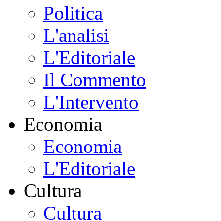
Politica
L'analisi
L'Editoriale
Il Commento
L'Intervento
Economia
Economia
L'Editoriale
Cultura
Cultura