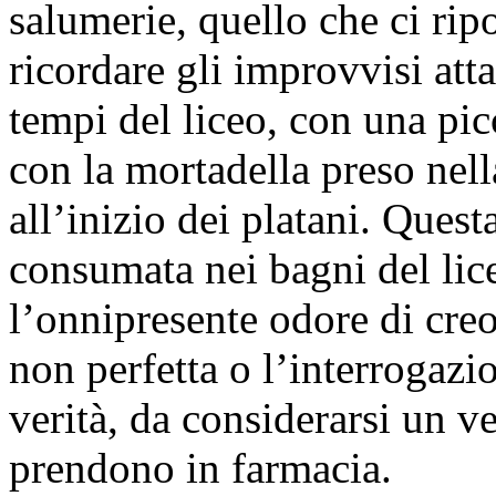
salumerie, quello che ci ripo
ricordare gli improvvisi atta
tempi del liceo, con una pic
con la mortadella preso nell
all’inizio dei platani. Ques
consumata nei bagni del lic
l’onnipresente odore di creo
non perfetta o l’interrogazi
verità, da considerarsi un ve
prendono in farmacia.