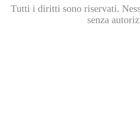
Tutti i diritti sono riservati. Ne
senza autoriz