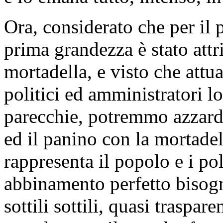
Ora, considerato che per il 
prima grandezza è stato attr
mortadella, e visto che attua
politici ed amministratori l
parecchie, potremmo azzarda
ed il panino con la mortadel
rappresenta il popolo e i pol
abbinamento perfetto bisogn
sottili sottili, quasi traspar