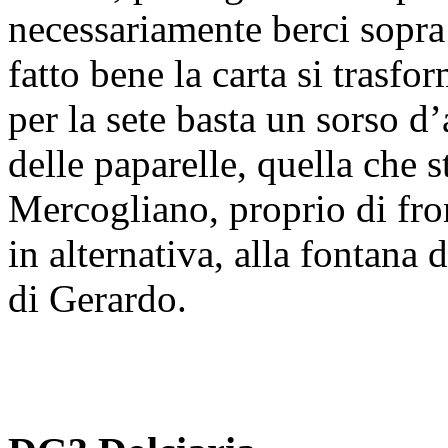
necessariamente berci sopra
fatto bene la carta si trasf
per la sete basta un sorso d
delle paparelle, quella che 
Mercogliano, proprio di fro
in alternativa, alla fontana 
di Gerardo.