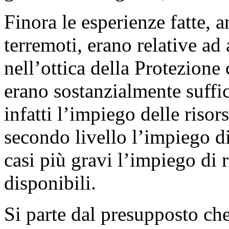
Finora le esperienze fatte,
terremoti, erano relative ad
nell’ottica della Protezione c
erano sostanzialmente suffic
infatti l’impiego delle risor
secondo livello l’impiego di
casi più gravi l’impiego di
disponibili.
Si parte dal presupposto ch