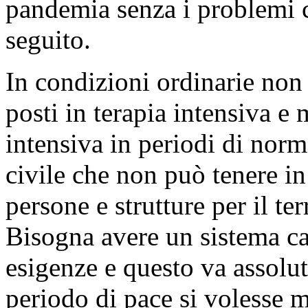
pandemia senza i problemi c
seguito.
In condizioni ordinarie non 
posti in terapia intensiva e 
intensiva in periodi di norm
civile che non può tenere in
persone e strutture per il te
Bisogna avere un sistema ca
esigenze e questo va assolu
periodo di pace si volesse 