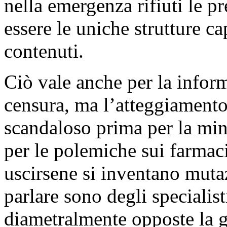
nella emergenza rifiuti le p
essere le uniche strutture cap
contenuti.
Ciò vale anche per la infor
censura, ma l’atteggiamento
scandaloso prima per la min
per le polemiche sui farma
uscirsene si inventano mutaz
parlare sono degli specialist
diametralmente opposte la 