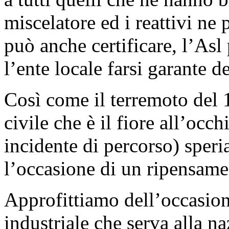
miscelatore ed i reattivi ne p
può anche certificare, l’Asl 
l’ente locale farsi garante de
Così come il terremoto del 
civile che è il fiore all’occ
incidente di percorso) speri
l’occasione di un ripensame
Approfittiamo dell’occasione
industriale che serva alla n