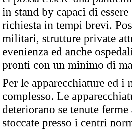
in stand by capaci di essere 
richiesta in tempi brevi. P
militari, strutture private at
evenienza ed anche ospedali
pronti con un minimo di ma
Per le apparecchiature ed i 
complesso. Le apparecchiatu
deteriorano se tenute ferme 
stoccate presso i centri nor