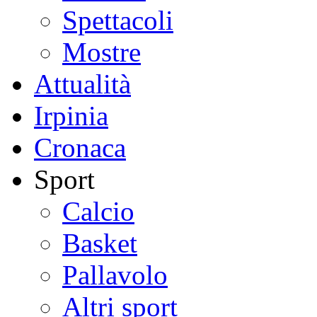
Spettacoli
Mostre
Attualità
Irpinia
Cronaca
Sport
Calcio
Basket
Pallavolo
Altri sport