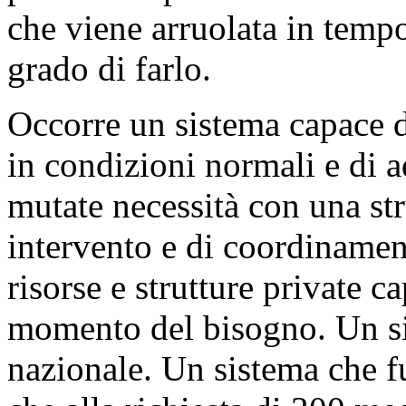
che viene arruolata in temp
grado di farlo.
Occorre un sistema capace di
in condizioni normali e di a
mutate necessità con una st
intervento e di coordinamen
risorse e strutture private c
momento del bisogno. Un sis
nazionale. Un sistema che f