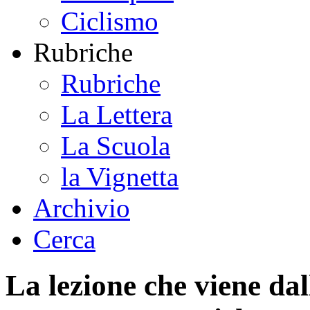
Ciclismo
Rubriche
Rubriche
La Lettera
La Scuola
la Vignetta
Archivio
Cerca
La lezione che viene da