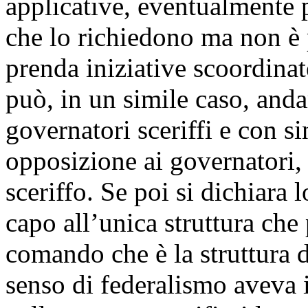
applicative, eventualmente pi
che lo richiedono ma non è 
prenda iniziative scoordina
può, in un simile caso, anda
governatori sceriffi e con si
opposizione ai governatori, 
sceriffo. Se poi si dichiara 
capo all’unica struttura che
comando che è la struttura d
senso di federalismo aveva 