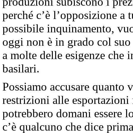
produzioni subiscono i prez
perché c’è l’opposizione a t
possibile inquinamento, vuoi
oggi non è in grado col suo 
a molte delle esigenze che 
basilari.
Possiamo accusare quanto vo
restrizioni alle esportazioni
potrebbero domani essere lo
c’è qualcuno che dice prima 