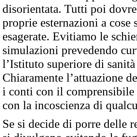
disorientata. Tutti poi dovre
proprie esternazioni a cose 
esagerate. Evitiamo le schier
simulazioni prevedendo curv
l’Istituto superiore di sanità
Chiaramente l’attuazione d
i conti con il comprensibil
con la incoscienza di qualc
Se si decide di porre delle 