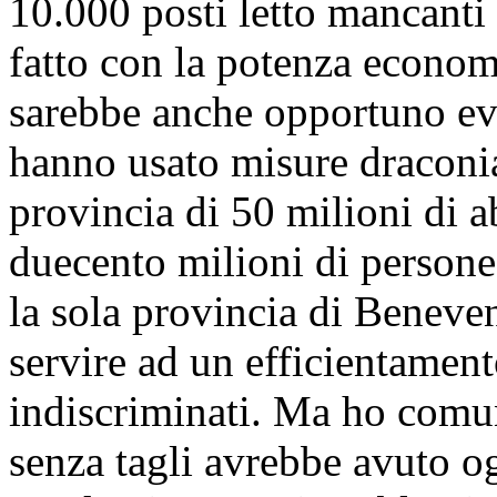
10.000 posti letto mancanti 
fatto con la potenza econom
sarebbe anche opportuno evi
hanno usato misure dracon
provincia di 50 milioni di ab
duecento milioni di persone:
la sola provincia di Beneve
servire ad un efficientament
indiscriminati. Ma ho comu
senza tagli avrebbe avuto ogg