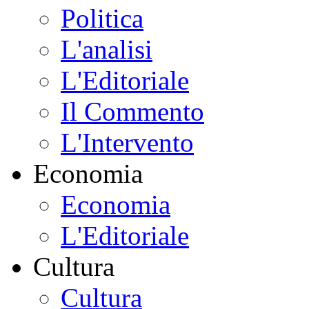
Politica
L'analisi
L'Editoriale
Il Commento
L'Intervento
Economia
Economia
L'Editoriale
Cultura
Cultura