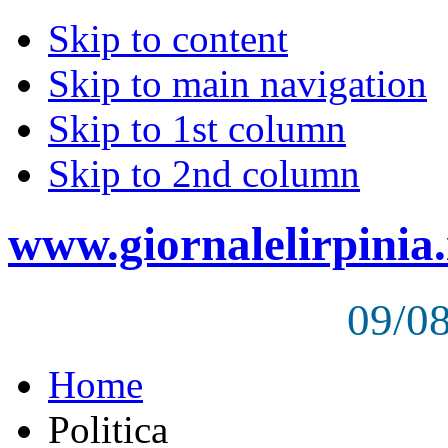
Skip to content
Skip to main navigation
Skip to 1st column
Skip to 2nd column
www.giornalelirpinia.
09/0
Home
Politica