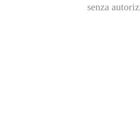
senza autoriz