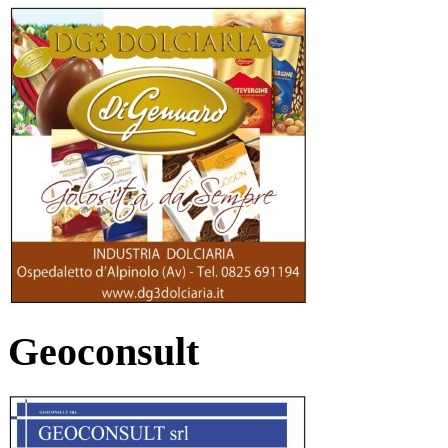
Geoconsult