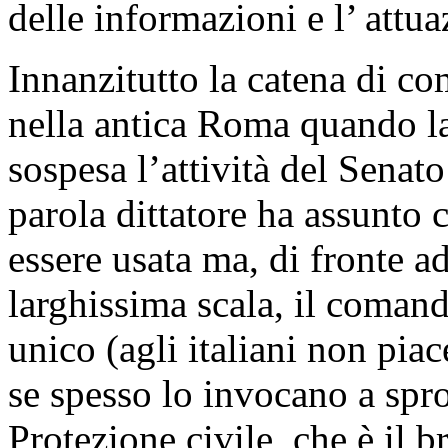
delle informazioni e l’ attu
Innanzitutto la catena di c
nella antica Roma quando la
sospesa l’attività del Senat
parola dittatore ha assunto 
essere usata ma, di fronte a
larghissima scala, il coman
unico (agli italiani non pi
se spesso lo invocano a spro
Protezione civile, che è il 