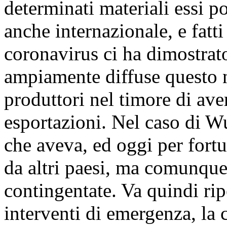
determinati materiali essi p
anche internazionale, e fatti 
coronavirus ci ha dimostrat
ampiamente diffuse questo n
produttori nel timore di ave
esportazioni. Nel caso di Wu
che aveva, ed oggi per fort
da altri paesi, ma comunque
contingentate. Va quindi ri
interventi di emergenza, la 