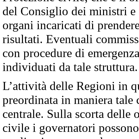
del Consiglio dei ministri e
organi incaricati di prender
risultati. Eventuali commiss
con procedure di emergenz
individuati da tale struttura.
L’attività delle Regioni in 
preordinata in maniera tale 
centrale. Sulla scorta delle
civile i governatori posson