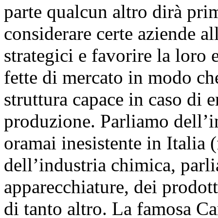
parte qualcun altro dirà prim
considerare certe aziende all
strategici e favorire la loro
fette di mercato in modo ch
struttura capace in caso di 
produzione. Parliamo dell’i
oramai inesistente in Italia 
dell’industria chimica, parl
apparecchiature, dei prodott
di tanto altro. La famosa C