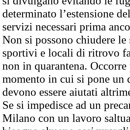
si divulgano evitando le fu
determinato l’estensione del
servizi necessari prima anco
Non si possono chiudere le s
sportivi e locali di ritrovo 
non in quarantena. Occorre 
momento in cui si pone un d
devono essere aiutati altri
Se si impedisce ad un precar
Milano con un lavoro saltua