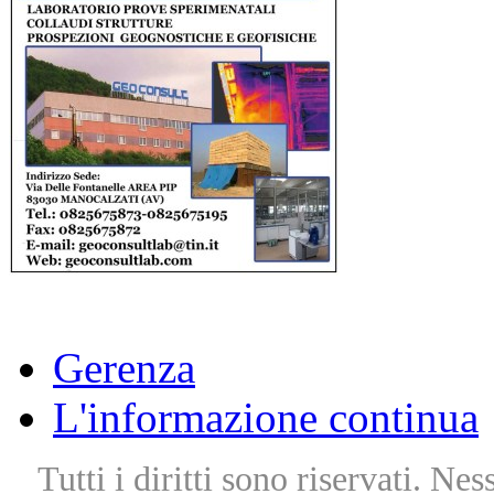
Gerenza
L'informazione continua
Tutti i diritti sono riservati. Ne