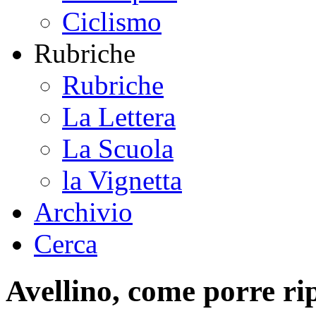
Ciclismo
Rubriche
Rubriche
La Lettera
La Scuola
la Vignetta
Archivio
Cerca
Avellino, come porre ri