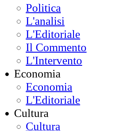
Politica
L'analisi
L'Editoriale
Il Commento
L'Intervento
Economia
Economia
L'Editoriale
Cultura
Cultura