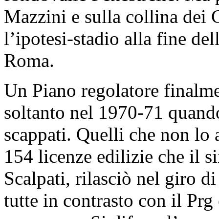
Mazzini e sulla collina dei
l’ipotesi-stadio alla fine de
Roma.
Un Piano regolatore finalm
soltanto nel 1970-71 quando
scappati. Quelli che non lo 
154 licenze edilizie che il 
Scalpati, rilasciò nel giro 
tutte in contrasto con il Prg