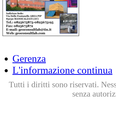
Gerenza
L'informazione continua
Tutti i diritti sono riservati. Ne
senza autoriz