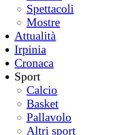
Spettacoli
Mostre
Attualità
Irpinia
Cronaca
Sport
Calcio
Basket
Pallavolo
Altri sport