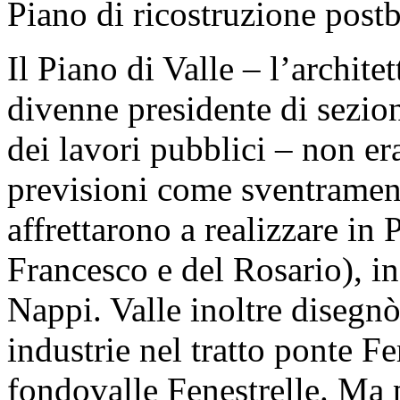
Piano di ricostruzione postb
Il Piano di Valle – l’archite
divenne presidente di sezio
dei lavori pubblici – non e
previsioni come sventramenti
affrettarono a realizzare in 
Francesco e del Rosario), in
Nappi. Valle inoltre disegnò
industrie nel tratto ponte Fe
fondovalle Fenestrelle. Ma 