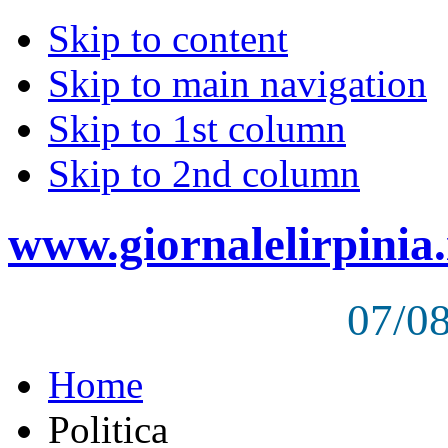
Skip to content
Skip to main navigation
Skip to 1st column
Skip to 2nd column
www.giornalelirpinia.
07/0
Home
Politica