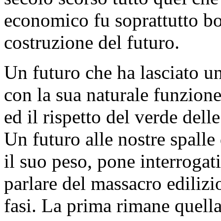
economico fu soprattutto bo
costruzione del futuro.
Un futuro che ha lasciato una
con la sua naturale funzion
ed il rispetto del verde dell
Un futuro alle nostre spalle
il suo peso, pone interrogat
parlare del massacro ediliz
fasi. La prima rimane quella