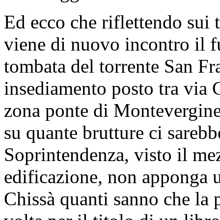
Ed ecco che riflettendo sui 
viene di nuovo incontro il f
tombata del torrente San Fr
insediamento posto tra via
zona ponte di Montevergine) 
su quante brutture ci sareb
Soprintendenza, visto il mez
edificazione, non apponga u
Chissà quanti sanno che la p