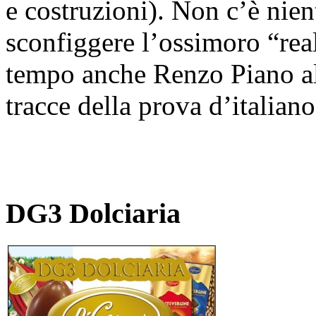
e costruzioni). Non c’è nien
sconfiggere l’ossimoro “rea
tempo anche Renzo Piano al 
tracce della prova d’italiano
DG3 Dolciaria