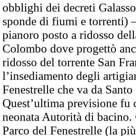
obblighi dei decreti Galasso
sponde di fiumi e torrenti) –
pianoro posto a ridosso dell
Colombo dove progettò anch
ridosso del torrente San Fr
l’insediamento degli artigia
Fenestrelle che va da Santo 
Quest’ultima previsione fu c
neonata Autorità di bacino.
Parco del Fenestrelle (la pi