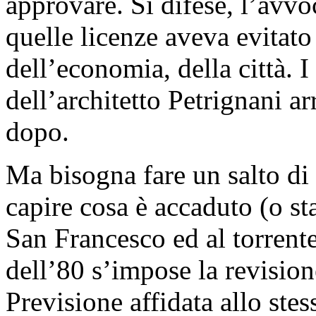
approvare. Si difese, l’avv
quelle licenze aveva evitato 
dell’economia, della città. I
dell’architetto Petrignani 
dopo.
Ma bisogna fare un salto di 
capire cosa è accaduto (o st
San Francesco ed al torrente
dell’80 s’impose la revision
Previsione affidata allo stes