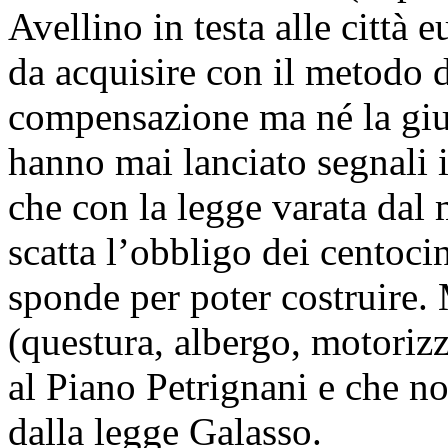
Avellino in testa alle città 
da acquisire con il metodo 
compensazione ma né la giun
hanno mai lanciato segnali i
che con la legge varata dal
scatta l’obbligo dei centoci
sponde per poter costruire. 
(questura, albergo, motorizz
al Piano Petrignani e che no
dalla legge Galasso.