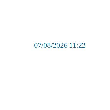
07/08/2026
11:22