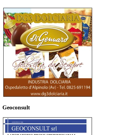
Geoconsult