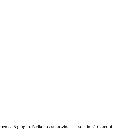
omenica 5 giugno. Nella nostra provincia si vota in 31 Comuni.