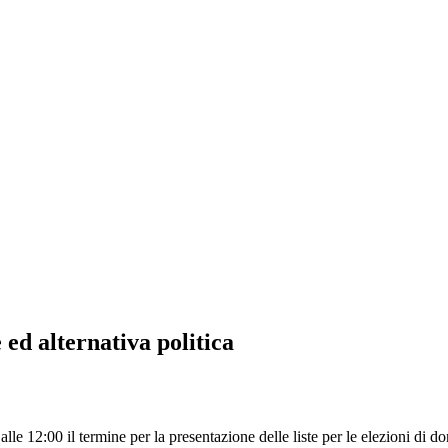
d alternativa politica
 12:00 il termine per la presentazione delle liste per le elezioni di d