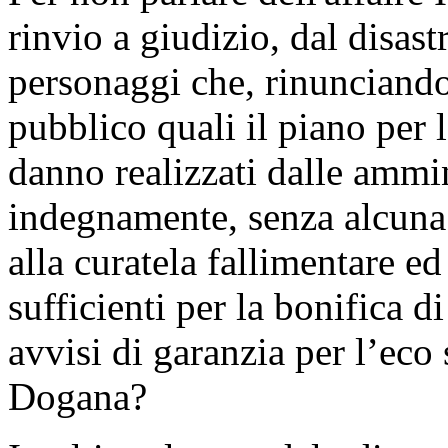
rinvio a giudizio, dal disast
personaggi che, rinunciando
pubblico quali il piano per l
danno realizzati dalle ammi
indegnamente, senza alcuna 
alla curatela fallimentare ed
sufficienti per la bonifica di
avvisi di garanzia per l’eco
Dogana?