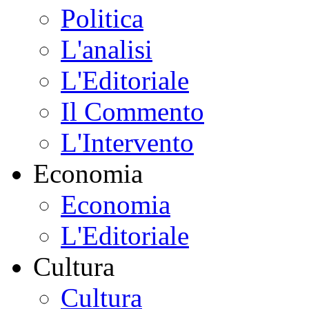
Politica
L'analisi
L'Editoriale
Il Commento
L'Intervento
Economia
Economia
L'Editoriale
Cultura
Cultura