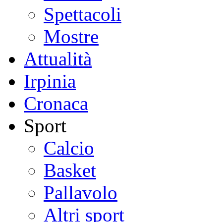
Spettacoli
Mostre
Attualità
Irpinia
Cronaca
Sport
Calcio
Basket
Pallavolo
Altri sport