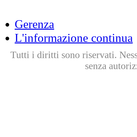
Gerenza
L'informazione continua
Tutti i diritti sono riservati. Ne
senza autoriz