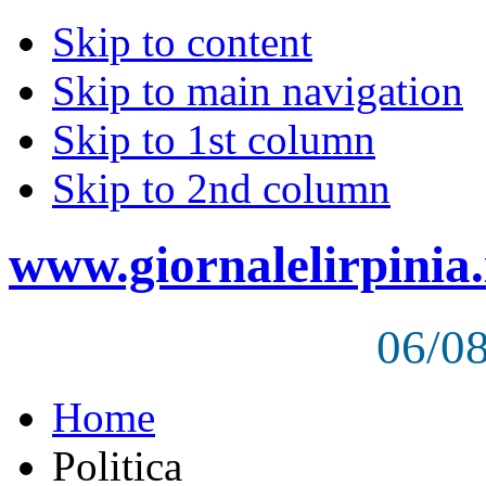
Skip to content
Skip to main navigation
Skip to 1st column
Skip to 2nd column
www.giornalelirpinia.
06/0
Home
Politica