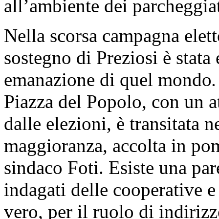
all’ambiente dei parcheggiat
Nella scorsa campagna elett
sostegno di Preziosi è stata 
emanazione di quel mondo
.
Piazza del Popolo, con un a
dalle elezioni, è transitata ne
maggioranza, accolta in po
sindaco Foti. Esiste una pare
indagati delle cooperative e 
vero, per il ruolo di indiriz