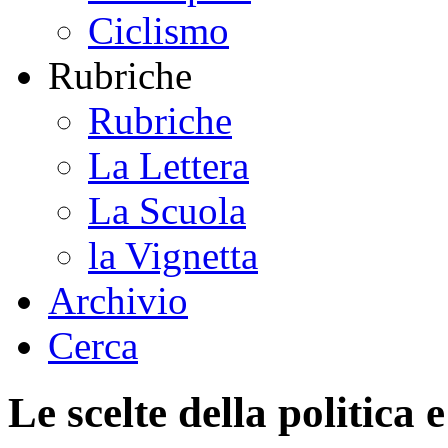
Ciclismo
Rubriche
Rubriche
La Lettera
La Scuola
la Vignetta
Archivio
Cerca
Le scelte della politica 