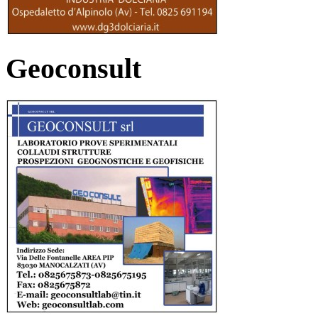
Geoconsult