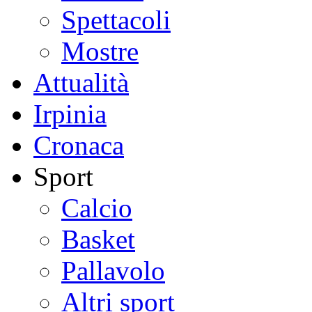
Spettacoli
Mostre
Attualità
Irpinia
Cronaca
Sport
Calcio
Basket
Pallavolo
Altri sport