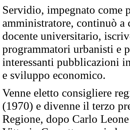
Servidio, impegnato come po
amministratore, continuò a 
docente universitario, iscri
programmatori urbanisti e p
interessanti pubblicazioni in
e sviluppo economico.
Venne eletto consigliere reg
(1970) e divenne il terzo pr
Regione, dopo Carlo Leone 