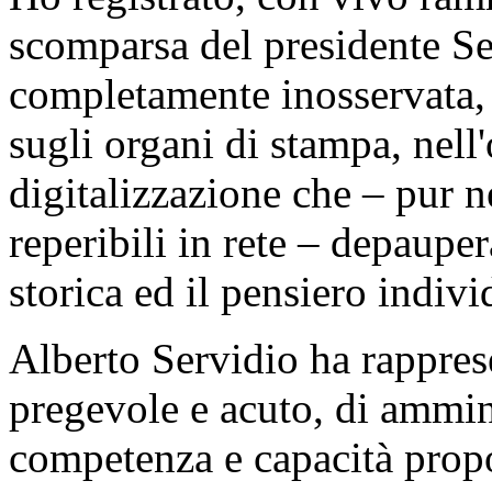
scomparsa del presidente Se
completamente inosservata,
sugli organi di stampa, nell
digitalizzazione che – pur n
reperibili in rete – depaupe
storica ed il pensiero indivi
Alberto Servidio ha rapprese
pregevole e acuto, di ammin
competenza e capacità propo