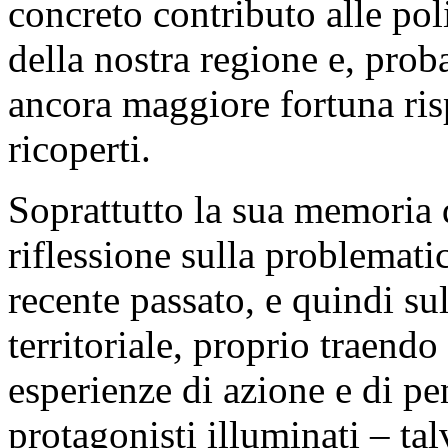
concreto contributo alle poli
della nostra regione e, pro
ancora maggiore fortuna risp
ricoperti.
Soprattutto la sua memoria
riflessione sulla problematic
recente passato, e quindi sul
territoriale, proprio traendo
esperienze di azione e di pe
protagonisti illuminati – tal