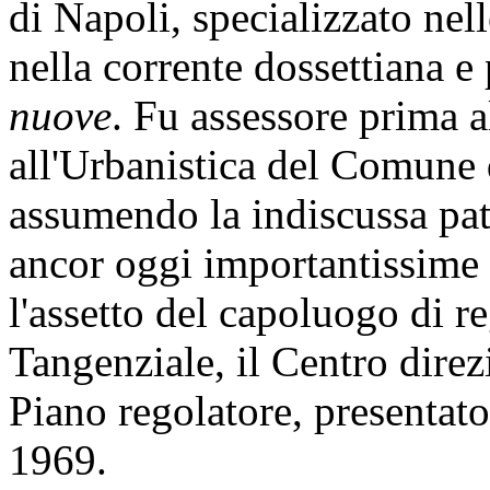
di Napoli, specializzato nelle
nella corrente dossettiana e
nuove
. Fu assessore prima 
all'Urbanistica del Comune 
assumendo la indiscussa pa
ancor oggi importantissime
l'assetto del capoluogo di re
Tangenziale, il Centro direz
Piano regolatore, presentat
1969.