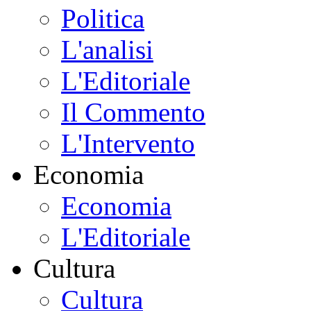
Politica
L'analisi
L'Editoriale
Il Commento
L'Intervento
Economia
Economia
L'Editoriale
Cultura
Cultura