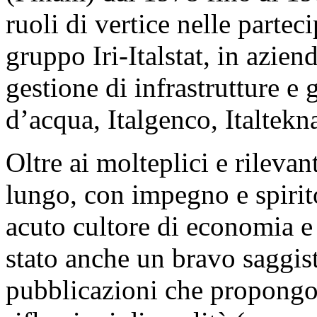
ruoli di vertice nelle parteci
gruppo Iri-Italstat, in azien
gestione di infrastrutture e
d’acqua, Italgenco, Italtekn
Oltre ai molteplici e rilevant
lungo, con impegno e spirito
acuto cultore di economia e p
stato anche un bravo saggist
pubblicazioni che propongon