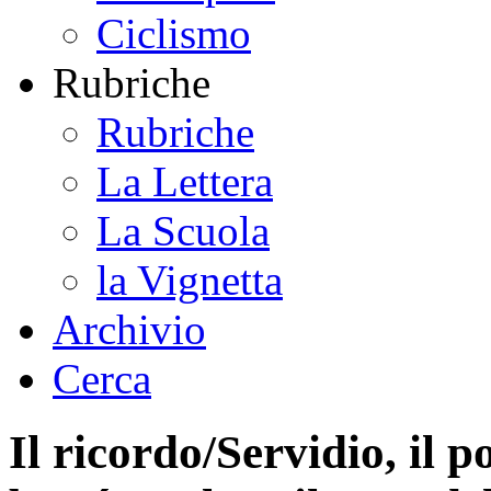
Ciclismo
Rubriche
Rubriche
La Lettera
La Scuola
la Vignetta
Archivio
Cerca
Il ricordo/Servidio, il p