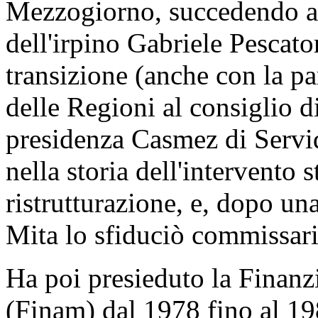
Mezzogiorno, succedendo a
dell'irpino Gabriele Pescator
transizione (anche con la pa
delle Regioni al consiglio 
presidenza Casmez di Servi
nella storia dell'intervento s
ristrutturazione, e, dopo una
Mita lo sfiduciò commissar
Ha poi presieduto la Finanz
(Finam) dal 1978 fino al 19