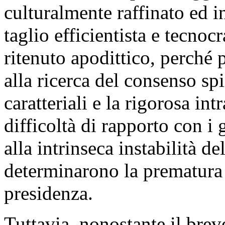
culturalmente raffinato ed i
taglio efficientista e tecnoc
ritenuto apodittico, perché 
alla ricerca del consenso spi
caratteriali e la rigorosa in
difficoltà di rapporto con i
alla intrinseca instabilità d
determinarono la prematura 
presidenza.
Tuttavia, nonostante il bre