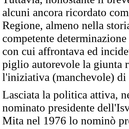
alcuni ancora ricordato come
Regione, almeno nella stori
competente determinazione 
con cui affrontava ed incid
piglio autorevole la giunta
l'iniziativa (manchevole) di
Lasciata la politica attiva,
nominato presidente dell'Isv
Mita nel 1976 lo nominò pre