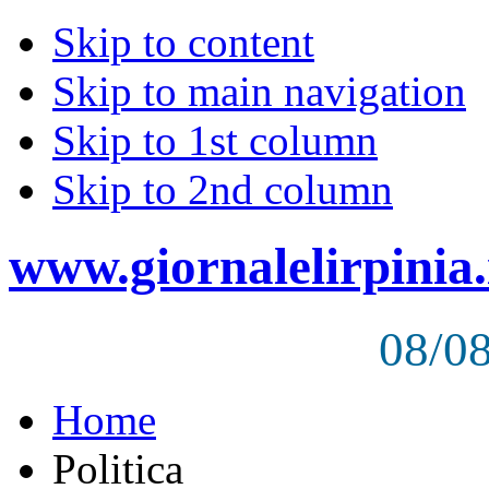
Skip to content
Skip to main navigation
Skip to 1st column
Skip to 2nd column
www.giornalelirpinia.
08/0
Home
Politica