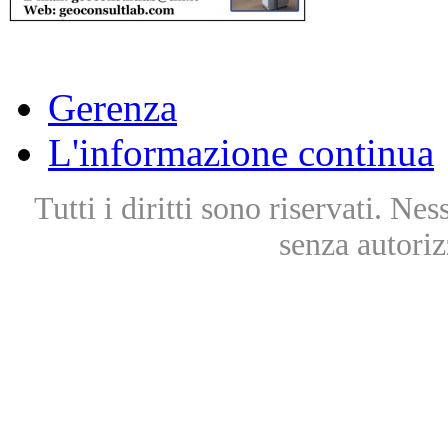
Gerenza
L'informazione continua
Tutti i diritti sono riservati. Ne
senza autoriz