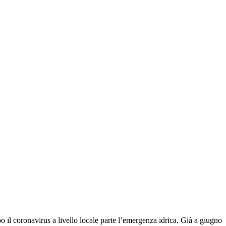
il coronavirus a livello locale parte l’emergenza idrica. Già a giugno