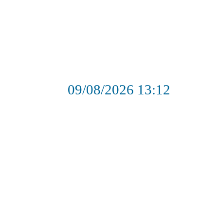
09/08/2026
13:12