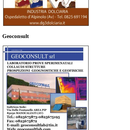
Geoconsult