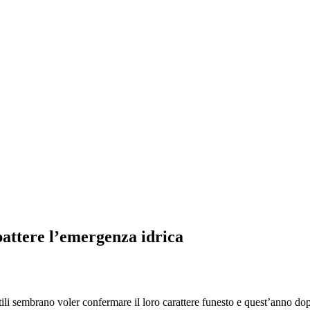
attere l’emergenza idrica
 sembrano voler confermare il loro carattere funesto e quest’anno dopo 