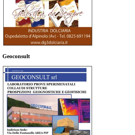
Geoconsult