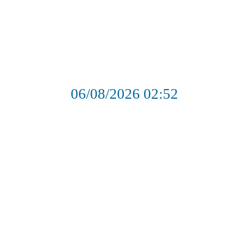
06/08/2026
02:52