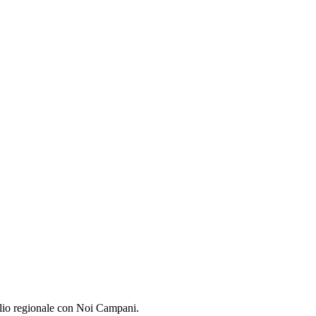
io regionale con Noi Campani.