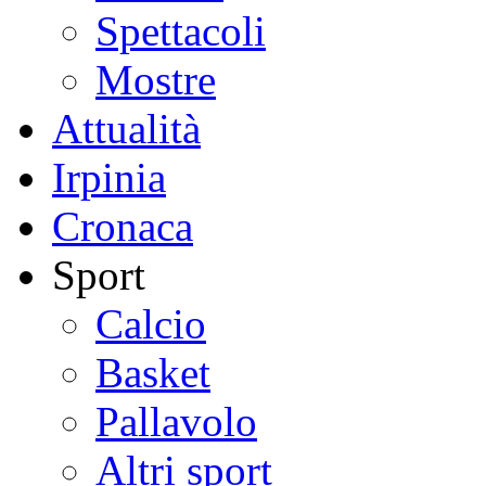
Spettacoli
Mostre
Attualità
Irpinia
Cronaca
Sport
Calcio
Basket
Pallavolo
Altri sport