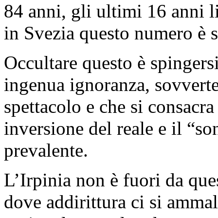
84 anni, gli ultimi 16 anni l
in Svezia questo numero è s
Occultare questo è spingersi
ingenua ignoranza, sovverte
spettacolo e che si consacra
inversione del reale e il “s
prevalente.
L’Irpinia non è fuori da que
dove addirittura ci si ammal