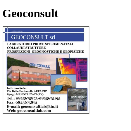
Geoconsult