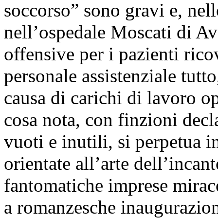
soccorso” sono gravi e, nell
nell’ospedale Moscati di Av
offensive per i pazienti ricov
personale assistenziale tutto
causa di carichi di lavoro o
cosa nota, con finzioni decl
vuoti e inutili, si perpetua 
orientate all’arte dell’incan
fantomatiche imprese miraco
a romanzesche inaugurazioni