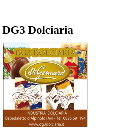
DG3 Dolciaria