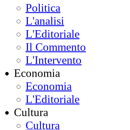
Politica
L'analisi
L'Editoriale
Il Commento
L'Intervento
Economia
Economia
L'Editoriale
Cultura
Cultura