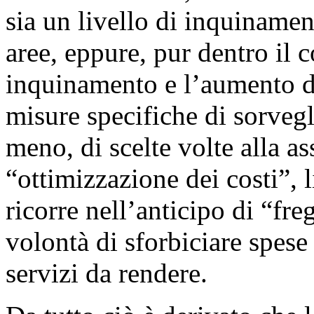
sia un livello di inquinamen
aree, eppure, pur dentro il c
inquinamento e l’aumento de
misure specifiche di sorveg
meno, di scelte volte alla a
“ottimizzazione dei costi”, 
ricorre nell’anticipo di “fre
volontà di sforbiciare spese
servizi da rendere.