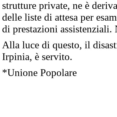
strutture private, ne è deri
delle liste di attesa per esa
di prestazioni assistenziali. 
Alla luce di questo, il disas
Irpinia, è servito.
*Unione Popolare