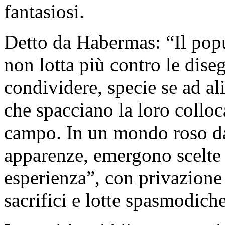
fantasiosi.
Detto da Habermas: “Il popu
non lotta più contro le dis
condividere, specie se ad al
che spacciano la loro colloc
campo. In un mondo roso dal
apparenze, emergono scelte 
esperienza”, con privazione
sacrifici e lotte spasmodiche, 