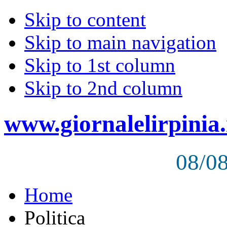
Skip to content
Skip to main navigation
Skip to 1st column
Skip to 2nd column
www.giornalelirpinia.
08/0
Home
Politica