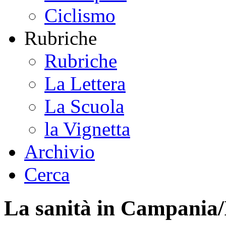
Ciclismo
Rubriche
Rubriche
La Lettera
La Scuola
la Vignetta
Archivio
Cerca
La sanità in Campania/I