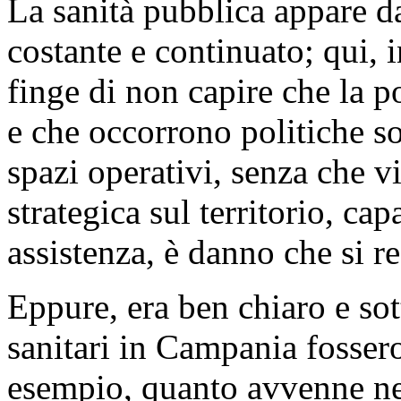
La sanità pubblica appare da
costante e continuato; qui, 
finge di non capire che la 
e che occorrono politiche so
spazi operativi, senza che v
strategica sul territorio, cap
assistenza, è danno che si re
Eppure, era ben chiaro e sott
sanitari in Campania fosser
esempio, quanto avvenne ne