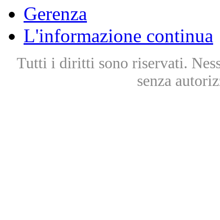
Gerenza
L'informazione continua
Tutti i diritti sono riservati. Ne
senza autoriz